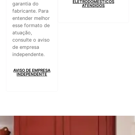
ELETRODOMÉSTICOS
garantia do
ATENDIDOS
fabricante. Para
entender melhor
esse formato de
atuação,
consulte o aviso
de empresa
independente.
AVISO DE EMPRESA
INDEPENDENTE