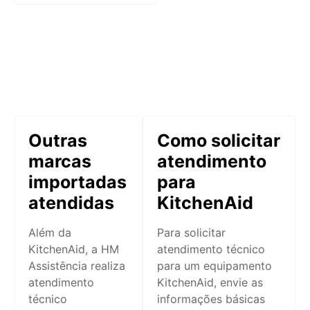
Outras
Como solicitar
marcas
atendimento
importadas
para
atendidas
KitchenAid
Além da
Para solicitar
KitchenAid, a HM
atendimento técnico
Assistência realiza
para um equipamento
atendimento
KitchenAid, envie as
técnico
informações básicas