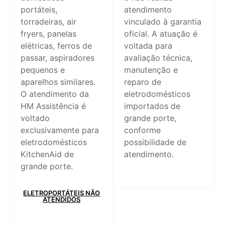
portáteis,
atendimento
torradeiras, air
vinculado à garantia
fryers, panelas
oficial. A atuação é
elétricas, ferros de
voltada para
passar, aspiradores
avaliação técnica,
pequenos e
manutenção e
aparelhos similares.
reparo de
O atendimento da
eletrodomésticos
HM Assistência é
importados de
voltado
grande porte,
exclusivamente para
conforme
eletrodomésticos
possibilidade de
KitchenAid de
atendimento.
grande porte.
ELETROPORTÁTEIS NÃO
ATENDIDOS