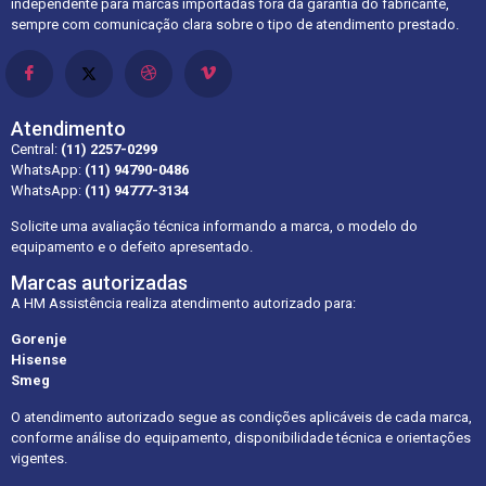
independente para marcas importadas fora da garantia do fabricante,
sempre com comunicação clara sobre o tipo de atendimento prestado.
Atendimento
Central:
(11) 2257-0299
WhatsApp:
(11) 94790-0486
WhatsApp:
(11) 94777-3134
Solicite uma avaliação técnica informando a marca, o modelo do
equipamento e o defeito apresentado.
Marcas autorizadas
A HM Assistência realiza atendimento autorizado para:
Gorenje
Hisense
Smeg
O atendimento autorizado segue as condições aplicáveis de cada marca,
conforme análise do equipamento, disponibilidade técnica e orientações
vigentes.