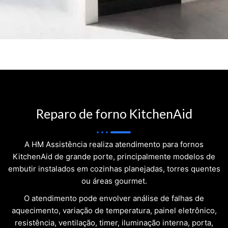
Reparo de forno KitchenAid
A HM Assistência realiza atendimento para fornos
KitchenAid de grande porte, principalmente modelos de
embutir instalados em cozinhas planejadas, torres quentes
ou áreas gourmet.
O atendimento pode envolver análise de falhas de
aquecimento, variação de temperatura, painel eletrônico,
resistência, ventilação, timer, iluminação interna, porta,