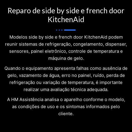
Reparo de side by side e french door
KitchenAid
Modelos side by side e french door KitchenAid podem
reunir sistemas de refrigeração, congelamento, dispenser,
sensores, painel eletrônico, controle de temperatura e
máquina de gelo.
Quando o equipamento apresenta falhas como ausência de
gelo, vazamento de água, erro no painel, ruído, perda de
refrigeração ou variação de temperatura, é importante
realizar uma avaliação técnica adequada.
A HM Assistência analisa o aparelho conforme o modelo,
as condições de uso e os sintomas informados pelo
cliente.