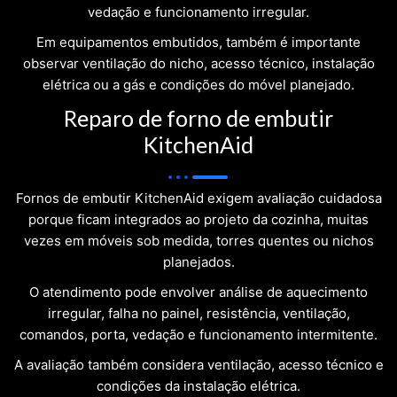
vedação e funcionamento irregular.
Em equipamentos embutidos, também é importante
observar ventilação do nicho, acesso técnico, instalação
elétrica ou a gás e condições do móvel planejado.
Reparo de forno de embutir
KitchenAid
Fornos de embutir KitchenAid exigem avaliação cuidadosa
porque ficam integrados ao projeto da cozinha, muitas
vezes em móveis sob medida, torres quentes ou nichos
planejados.
O atendimento pode envolver análise de aquecimento
irregular, falha no painel, resistência, ventilação,
comandos, porta, vedação e funcionamento intermitente.
A avaliação também considera ventilação, acesso técnico e
condições da instalação elétrica.