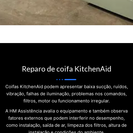
Reparo de coifa KitchenAid
Coifas KitchenAid podem apresentar baixa sucção, ruídos,
vibração, falhas de iluminação, problemas nos comandos,
filtros, motor ou funcionamento irregular.
A HM Assistência avalia o equipamento e também observa
fatores externos que podem interferir no desempenho,
como instalação, saída de ar, limpeza dos filtros, altura de
instalação e condições do ambiente.