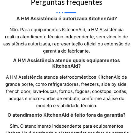
Perguntas frequentes
A HM Assistência é autorizada KitchenAid?
Não. Para equipamentos KitchenAid, a HM Assistência
realiza atendimento técnico independente, sem vínculo de
assistência autorizada, representação oficial ou extensão de
garantia do fabricante.
A HM Assistência atende quais equipamentos
KitchenAid?
A HM Assistência atende eletrodomésticos KitchenAid de
grande porte, como refrigeradores, freezers, side by side,
french door, lava-louças, fornos, fogões, cooktops, coifas,
adegas e micro-ondas de embutir, conforme análise do
modelo e viabilidade técnica.
O atendimento KitchenAid é feito fora da garantia?
Sim. O atendimento independente para equipamentos