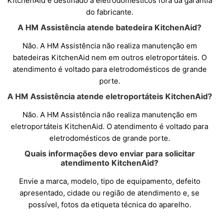
KitchenAid é destinado a eletrodomésticos fora da garantia
do fabricante.
A HM Assistência atende batedeira KitchenAid?
Não. A HM Assistência não realiza manutenção em
batedeiras KitchenAid nem em outros eletroportáteis. O
atendimento é voltado para eletrodomésticos de grande
porte.
A HM Assistência atende eletroportáteis KitchenAid?
Não. A HM Assistência não realiza manutenção em
eletroportáteis KitchenAid. O atendimento é voltado para
eletrodomésticos de grande porte.
Quais informações devo enviar para solicitar
atendimento KitchenAid?
Envie a marca, modelo, tipo de equipamento, defeito
apresentado, cidade ou região de atendimento e, se
possível, fotos da etiqueta técnica do aparelho.