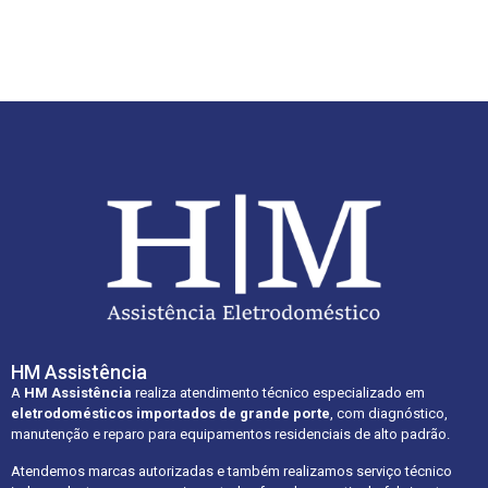
HM Assistência
A
HM Assistência
realiza atendimento técnico especializado em
eletrodomésticos importados de grande porte
, com diagnóstico,
manutenção e reparo para equipamentos residenciais de alto padrão.
Atendemos marcas autorizadas e também realizamos serviço técnico