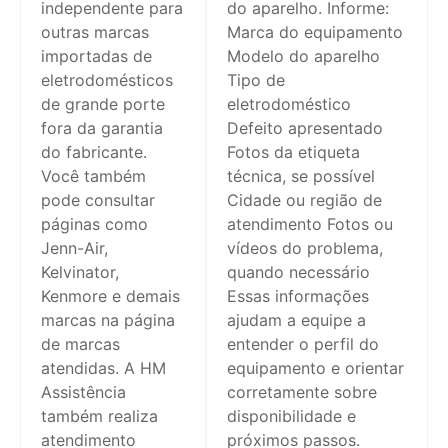
independente para
do aparelho. Informe:
outras marcas
Marca do equipamento
importadas de
Modelo do aparelho
eletrodomésticos
Tipo de
de grande porte
eletrodoméstico
fora da garantia
Defeito apresentado
do fabricante.
Fotos da etiqueta
Você também
técnica, se possível
pode consultar
Cidade ou região de
páginas como
atendimento Fotos ou
Jenn-Air,
vídeos do problema,
Kelvinator,
quando necessário
Kenmore e demais
Essas informações
marcas na página
ajudam a equipe a
de marcas
entender o perfil do
atendidas. A HM
equipamento e orientar
Assistência
corretamente sobre
também realiza
disponibilidade e
atendimento
próximos passos.