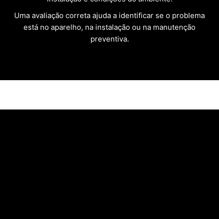
Uma avaliação correta ajuda a identificar se o problema
está no aparelho, na instalação ou na manutenção
preventiva.