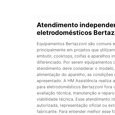
Atendimento independen
eletrodomésticos Bertaz
Equipamentos Bertazzoni são comuns 
principalmente em projetos que utiliza
embutir, cooktops, coifas e aparelhos
diferenciado. Por serem equipamentos d
atendimento deve considerar o modelo, a
alimentação do aparelho, as condições 
apresentado. A HM Assistência realiza
para eletrodomésticos Bertazzoni fora 
avaliação técnica, manutenção e reparo
viabilidade técnica. Esse atendimento n
autorizada, representação oficial ou ex
fabricante. Para entender melhor esse 