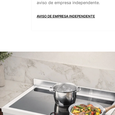
aviso de empresa independente.
AVISO DE EMPRESA INDEPENDENTE