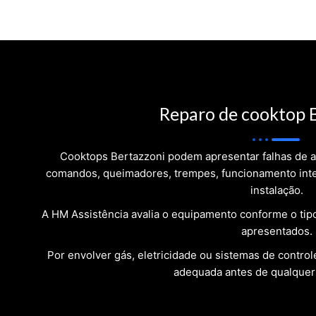
Reparo de cooktop 
Cooktops Bertazzoni podem apresentar falhas de a
comandos, queimadores, trempes, funcionamento inte
instalação.
A HM Assistência avalia o equipamento conforme o ti
apresentados.
Por envolver gás, eletricidade ou sistemas de control
adequada antes de qualquer