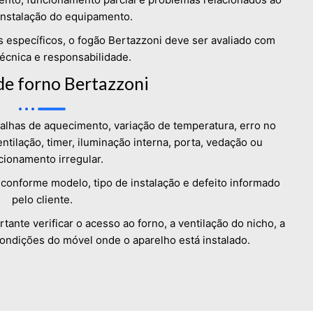
instalação do equipamento.
 específicos, o fogão Bertazzoni deve ser avaliado com
écnica e responsabilidade.
de forno Bertazzoni
alhas de aquecimento, variação de temperatura, erro no
ntilação, timer, iluminação interna, porta, vedação ou
cionamento irregular.
conforme modelo, tipo de instalação e defeito informado
pelo cliente.
nte verificar o acesso ao forno, a ventilação do nicho, a
 condições do móvel onde o aparelho está instalado.