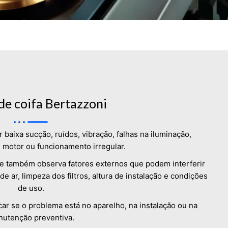
de coifa Bertazzoni
baixa sucção, ruídos, vibração, falhas na iluminação,
, motor ou funcionamento irregular.
 e também observa fatores externos que podem interferir
 ar, limpeza dos filtros, altura de instalação e condições
de uso.
icar se o problema está no aparelho, na instalação ou na
utenção preventiva.