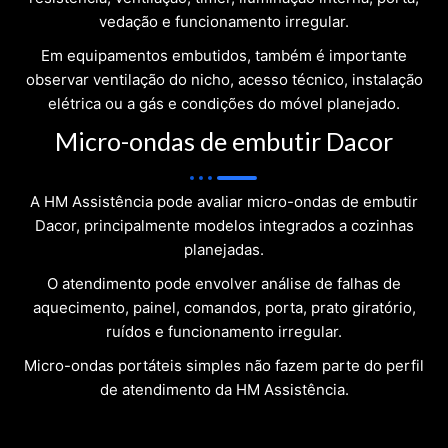
vedação e funcionamento irregular.
Em equipamentos embutidos, também é importante
observar ventilação do nicho, acesso técnico, instalação
elétrica ou a gás e condições do móvel planejado.
Micro-ondas de embutir Dacor
A HM Assistência pode avaliar micro-ondas de embutir
Dacor, principalmente modelos integrados a cozinhas
planejadas.
O atendimento pode envolver análise de falhas de
aquecimento, painel, comandos, porta, prato giratório,
ruídos e funcionamento irregular.
Micro-ondas portáteis simples não fazem parte do perfil
de atendimento da HM Assistência.