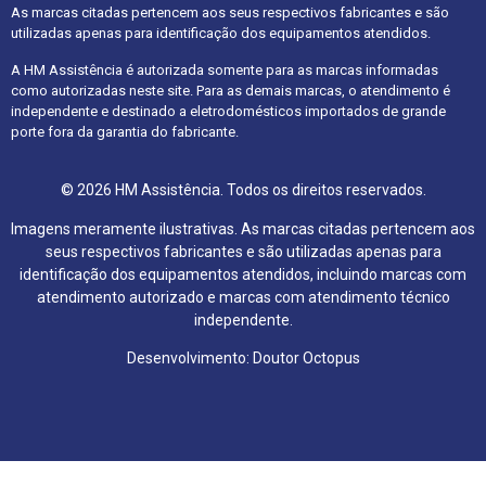
As marcas citadas pertencem aos seus respectivos fabricantes e são
utilizadas apenas para identificação dos equipamentos atendidos.
A HM Assistência é autorizada somente para as marcas informadas
como autorizadas neste site. Para as demais marcas, o atendimento é
independente e destinado a eletrodomésticos importados de grande
porte fora da garantia do fabricante.
© 2026 HM Assistência. Todos os direitos reservados.
Imagens meramente ilustrativas. As marcas citadas pertencem aos
seus respectivos fabricantes e são utilizadas apenas para
identificação dos equipamentos atendidos, incluindo marcas com
atendimento autorizado e marcas com atendimento técnico
independente.
Desenvolvimento: Doutor Octopus