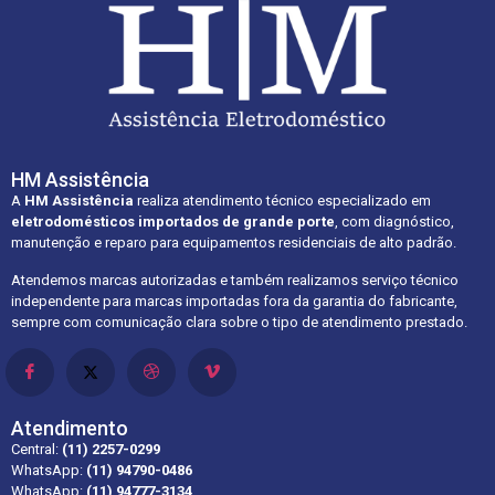
HM Assistência
A
HM Assistência
realiza atendimento técnico especializado em
eletrodomésticos importados de grande porte
, com diagnóstico,
manutenção e reparo para equipamentos residenciais de alto padrão.
Atendemos marcas autorizadas e também realizamos serviço técnico
independente para marcas importadas fora da garantia do fabricante,
sempre com comunicação clara sobre o tipo de atendimento prestado.
Atendimento
Central:
(11) 2257-0299
WhatsApp:
(11) 94790-0486
WhatsApp:
(11) 94777-3134