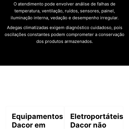
O atendimento pode envolver análise de falhas de
temperatura, ventilação, ruídos, sensores, painel,
iluminação interna, vedação e desempenho irregular.
Adegas climatizadas exigem diagnóstico cuidadoso, pois
oscilações constantes podem comprometer a conservação
dos produtos armazenados.
Equipamentos
Eletroportáteis
Dacor em
Dacor não