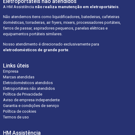
Eletroportáteis não atendidos
A HM Assistência
não realiza manutenção em eletroportáteis
.
Não atendemos itens como liquidificadores, batedeiras, cafeteiras
domésticas, torradeiras, air fryers, mixers, processadores portáteis,
ferros de passar, aspiradores pequenos, panelas elétricas e
equipamentos portáteis similares.
Nosso atendimento é direcionado exclusivamente para
eletrodomésticos de grande porte
.
Links úteis
Empresa
Marcas atendidas
Eletrodomésticos atendidos
Eletroportáteis não atendidos
Política de Privacidade
Aviso de empresa independente
Garantia e condições de serviço
Política de cookies
Termos de uso
HM Assistência