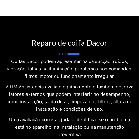
Reparo de coifa Dacor
Coifas Dacor podem apresentar baixa sucção, ruídos,
vibração, falhas na iluminação, problemas nos comandos,
filtros, motor ou funcionamento irregular.
A HM Assistência avalia o equipamento e também observa
fatores externos que podem interferir no desempenho,
como instalação, saída de ar, limpeza dos filtros, altura de
instalação e condições de uso.
Uma avaliação correta ajuda a identificar se o problema
está no aparelho, na instalação ou na manutenção
preventiva.