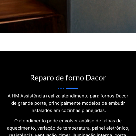
Reparo de forno Dacor
A HM Assistência realiza atendimento para fornos Dacor
de grande porte, principalmente modelos de embutir
instalados em cozinhas planejadas.
O atendimento pode envolver análise de falhas de
aquecimento, variação de temperatura, painel eletrônico,
resistência, ventilação, timer, iluminação interna, porta,