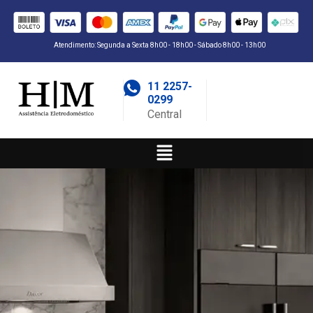
Atendimento: Segunda a Sexta 8h00 - 18h00 - Sábado 8h00 - 13h00
11 2257-
0299
Central