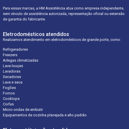
Para essas marcas, a HM Assistência atua como empresa independente,
sem vínculo de assistência autorizada, representação oficial ou extensão
de garantia do fabricante.
Eletrodomésticos atendidos
Realizamos atendimento em eletrodomésticos de grande porte, como:
Refrigeradores
Freezers
Adegas climatizadas
Lava-louças
Lavadoras
Secadoras
Lava e seca
Fogões
Fornos
Cooktops
Coifas
Micro-ondas de embutir
Equipamentos de cozinha planejada e alto padrão