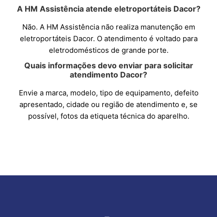
A HM Assistência atende eletroportáteis Dacor?
Não. A HM Assistência não realiza manutenção em
eletroportáteis Dacor. O atendimento é voltado para
eletrodomésticos de grande porte.
Quais informações devo enviar para solicitar
atendimento Dacor?
Envie a marca, modelo, tipo de equipamento, defeito
apresentado, cidade ou região de atendimento e, se
possível, fotos da etiqueta técnica do aparelho.