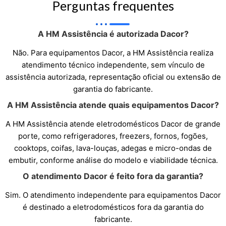
Perguntas frequentes
A HM Assistência é autorizada Dacor?
Não. Para equipamentos Dacor, a HM Assistência realiza
atendimento técnico independente, sem vínculo de
assistência autorizada, representação oficial ou extensão de
garantia do fabricante.
A HM Assistência atende quais equipamentos Dacor?
A HM Assistência atende eletrodomésticos Dacor de grande
porte, como refrigeradores, freezers, fornos, fogões,
cooktops, coifas, lava-louças, adegas e micro-ondas de
embutir, conforme análise do modelo e viabilidade técnica.
O atendimento Dacor é feito fora da garantia?
Sim. O atendimento independente para equipamentos Dacor
é destinado a eletrodomésticos fora da garantia do
fabricante.