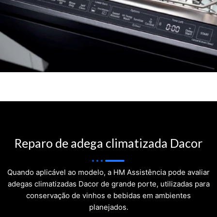
Reparo de adega climatizada Dacor
Quando aplicável ao modelo, a HM Assistência pode avaliar
adegas climatizadas Dacor de grande porte, utilizadas para
conservação de vinhos e bebidas em ambientes
planejados.