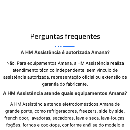
Perguntas frequentes
A HM Assistência é autorizada Amana?
Não. Para equipamentos Amana, a HM Assistência realiza
atendimento técnico independente, sem vínculo de
assistência autorizada, representação oficial ou extensão de
garantia do fabricante.
A HM Assistência atende quais equipamentos Amana?
A HM Assistência atende eletrodomésticos Amana de
grande porte, como refrigeradores, freezers, side by side,
french door, lavadoras, secadoras, lava e seca, lava-louças,
fogões, fornos e cooktops, conforme análise do modelo e