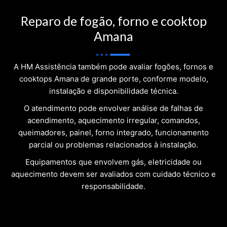
Reparo de fogão, forno e cooktop
Amana
A HM Assistência também pode avaliar fogões, fornos e
cooktops Amana de grande porte, conforme modelo,
instalação e disponibilidade técnica.
O atendimento pode envolver análise de falhas de
acendimento, aquecimento irregular, comandos,
queimadores, painel, forno integrado, funcionamento
parcial ou problemas relacionados à instalação.
Equipamentos que envolvem gás, eletricidade ou
aquecimento devem ser avaliados com cuidado técnico e
responsabilidade.