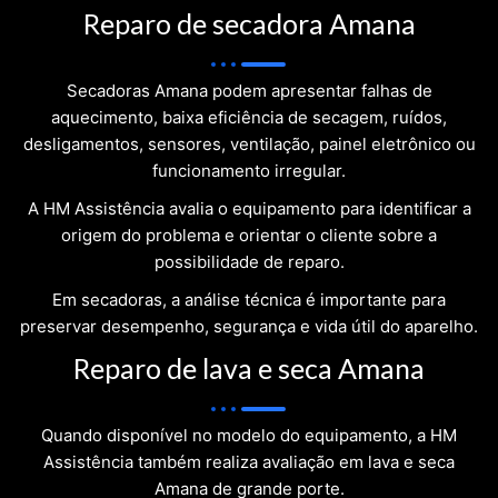
Reparo de secadora Amana
Secadoras Amana podem apresentar falhas de
aquecimento, baixa eficiência de secagem, ruídos,
desligamentos, sensores, ventilação, painel eletrônico ou
funcionamento irregular.
A HM Assistência avalia o equipamento para identificar a
origem do problema e orientar o cliente sobre a
possibilidade de reparo.
Em secadoras, a análise técnica é importante para
preservar desempenho, segurança e vida útil do aparelho.
Reparo de lava e seca Amana
Quando disponível no modelo do equipamento, a HM
Assistência também realiza avaliação em lava e seca
Amana de grande porte.