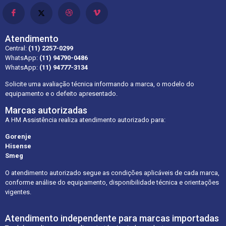
Atendimento
Central:
(11) 2257-0299
WhatsApp:
(11) 94790-0486
WhatsApp:
(11) 94777-3134
Solicite uma avaliação técnica informando a marca, o modelo do
equipamento e o defeito apresentado.
Marcas autorizadas
A HM Assistência realiza atendimento autorizado para:
Gorenje
Hisense
Smeg
O atendimento autorizado segue as condições aplicáveis de cada marca,
conforme análise do equipamento, disponibilidade técnica e orientações
vigentes.
Atendimento independente para marcas importadas