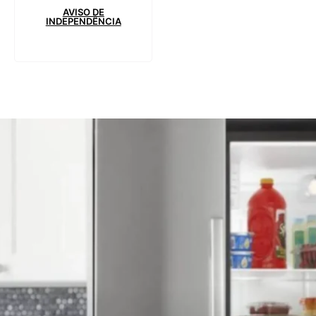
AVISO DE
INDEPENDÊNCIA