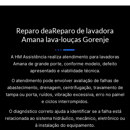
Reparo deaReparo de lavadora
Amana lava-louças Gorenje
A HM Assistência realiza atendimento para lavadoras
Amana de grande porte, conforme modelo, defeito
apresentado e viabilidade técnica.
O atendimento pode envolver avaliação de falhas de
abastecimento, drenagem, centrifugação, travamento de
tampa ou porta, ruídos, vibração excessiva, erro no painel
e ciclos interrompidos.
O diagnóstico correto ajuda a identificar se a falha está
relacionada ao sistema hidráulico, mecânico, eletrônico ou
à instalação do equipamento.