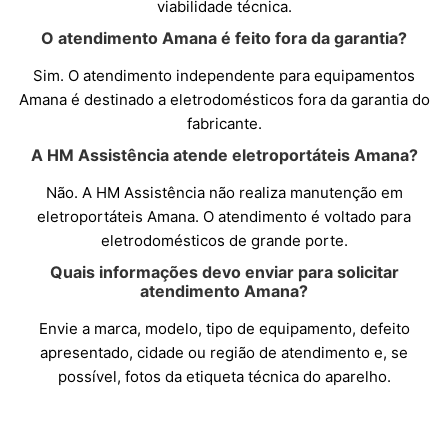
viabilidade técnica.
O atendimento Amana é feito fora da garantia?
Sim. O atendimento independente para equipamentos
Amana é destinado a eletrodomésticos fora da garantia do
fabricante.
A HM Assistência atende eletroportáteis Amana?
Não. A HM Assistência não realiza manutenção em
eletroportáteis Amana. O atendimento é voltado para
eletrodomésticos de grande porte.
Quais informações devo enviar para solicitar
atendimento Amana?
Envie a marca, modelo, tipo de equipamento, defeito
apresentado, cidade ou região de atendimento e, se
possível, fotos da etiqueta técnica do aparelho.