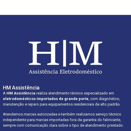
HM Assistência
A
HM Assistência
realiza atendimento técnico especializado em
eletrodomésticos importados de grande porte
, com diagnóstico,
manutenção e reparo para equipamentos residenciais de alto padrão.
Atendemos marcas autorizadas e também realizamos serviço técnico
independente para marcas importadas fora da garantia do fabricante,
sempre com comunicação clara sobre o tipo de atendimento prestado.