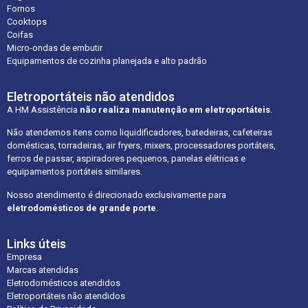
Fornos
Cooktops
Coifas
Micro-ondas de embutir
Equipamentos de cozinha planejada e alto padrão
Eletroportáteis não atendidos
A HM Assistência
não realiza manutenção em eletroportáteis
.
Não atendemos itens como liquidificadores, batedeiras, cafeteiras
domésticas, torradeiras, air fryers, mixers, processadores portáteis,
ferros de passar, aspiradores pequenos, panelas elétricas e
equipamentos portáteis similares.
Nosso atendimento é direcionado exclusivamente para
eletrodomésticos de grande porte
.
Links úteis
Empresa
Marcas atendidas
Eletrodomésticos atendidos
Eletroportáteis não atendidos