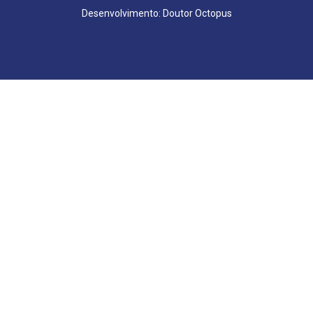
Desenvolvimento: Doutor Octopus