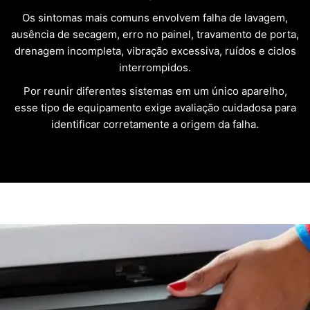
Os sintomas mais comuns envolvem falha de lavagem,
ausência de secagem, erro no painel, travamento de porta,
drenagem incompleta, vibração excessiva, ruídos e ciclos
interrompidos.
Por reunir diferentes sistemas em um único aparelho,
esse tipo de equipamento exige avaliação cuidadosa para
identificar corretamente a origem da falha.