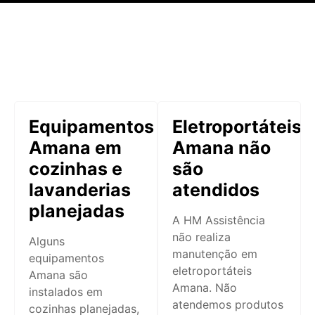
Equipamentos
Eletroportáteis
Amana em
Amana não
cozinhas e
são
lavanderias
atendidos
planejadas
A HM Assistência
não realiza
Alguns
manutenção em
equipamentos
eletroportáteis
Amana são
Amana. Não
instalados em
atendemos produtos
cozinhas planejadas,