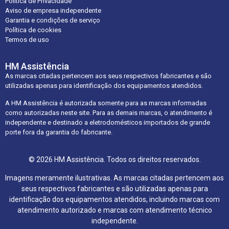
Política de Privacidade
Aviso de empresa independente
Garantia e condições de serviço
Política de cookies
Termos de uso
HM Assistência
As marcas citadas pertencem aos seus respectivos fabricantes e são
utilizadas apenas para identificação dos equipamentos atendidos.
A HM Assistência é autorizada somente para as marcas informadas
como autorizadas neste site. Para as demais marcas, o atendimento é
independente e destinado a eletrodomésticos importados de grande
porte fora da garantia do fabricante.
© 2026 HM Assistência. Todos os direitos reservados.
Imagens meramente ilustrativas. As marcas citadas pertencem aos
seus respectivos fabricantes e são utilizadas apenas para
identificação dos equipamentos atendidos, incluindo marcas com
atendimento autorizado e marcas com atendimento técnico
independente.