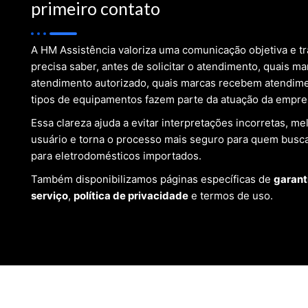
primeiro contato
A HM Assistência valoriza uma comunicação objetiva e tr
precisa saber, antes de solicitar o atendimento, quais 
atendimento autorizado, quais marcas recebem atendim
tipos de equipamentos fazem parte da atuação da empre
Essa clareza ajuda a evitar interpretações incorretas, me
usuário e torna o processo mais seguro para quem busc
para eletrodomésticos importados.
Também disponibilizamos páginas específicas de
garant
serviço
,
política de privacidade
e
termos de uso
.