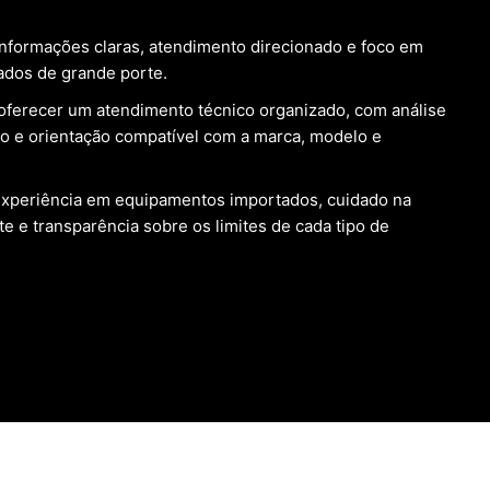
nformações claras, atendimento direcionado e foco em
ados de grande porte.
oferecer um atendimento técnico organizado, com análise
 e orientação compatível com a marca, modelo e
xperiência em equipamentos importados, cuidado na
e e transparência sobre os limites de cada tipo de