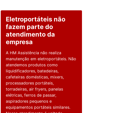
Eletroportáteis não
fazem parte do
atendimento da
empresa
A HM Assistência não realiza
manutenção em eletroportáteis. Não
atendemos produtos como
liquidificadores, batedeiras,
cafeteiras domésticas, mixers,
processadores portáteis,
torradeiras, air fryers, panelas
elétricas, ferros de passar,
aspiradores pequenos e
equipamentos portáteis similares.