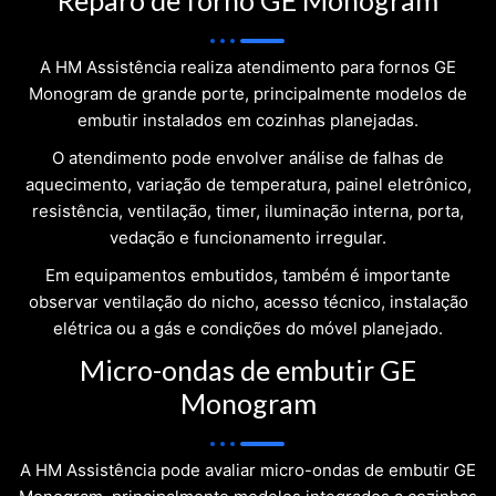
Reparo de forno GE Monogram
A HM Assistência realiza atendimento para fornos GE
Monogram de grande porte, principalmente modelos de
embutir instalados em cozinhas planejadas.
O atendimento pode envolver análise de falhas de
aquecimento, variação de temperatura, painel eletrônico,
resistência, ventilação, timer, iluminação interna, porta,
vedação e funcionamento irregular.
Em equipamentos embutidos, também é importante
observar ventilação do nicho, acesso técnico, instalação
elétrica ou a gás e condições do móvel planejado.
Micro-ondas de embutir GE
Monogram
A HM Assistência pode avaliar micro-ondas de embutir GE