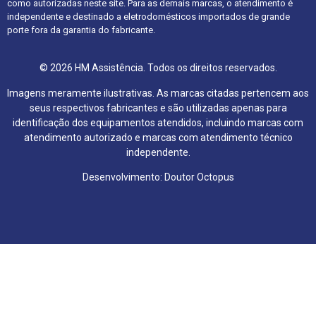
como autorizadas neste site. Para as demais marcas, o atendimento é
independente e destinado a eletrodomésticos importados de grande
porte fora da garantia do fabricante.
© 2026 HM Assistência. Todos os direitos reservados.
Imagens meramente ilustrativas. As marcas citadas pertencem aos
seus respectivos fabricantes e são utilizadas apenas para
identificação dos equipamentos atendidos, incluindo marcas com
atendimento autorizado e marcas com atendimento técnico
independente.
Desenvolvimento: Doutor Octopus