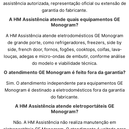
assistência autorizada, representação oficial ou extensão de
garantia do fabricante.
A HM Assistência atende quais equipamentos GE
Monogram?
A HM Assistência atende eletrodomésticos GE Monogram
de grande porte, como refrigeradores, freezers, side by
side, french door, fornos, fogões, cooktops, coifas, lava-
louças, adegas e micro-ondas de embutir, conforme análise
do modelo e viabilidade técnica.
O atendimento GE Monogram é feito fora da garantia?
Sim. O atendimento independente para equipamentos GE
Monogram é destinado a eletrodomésticos fora da garantia
do fabricante.
A HM Assistência atende eletroportáteis GE
Monogram?
Não. A HM Assistência não realiza manutenção em