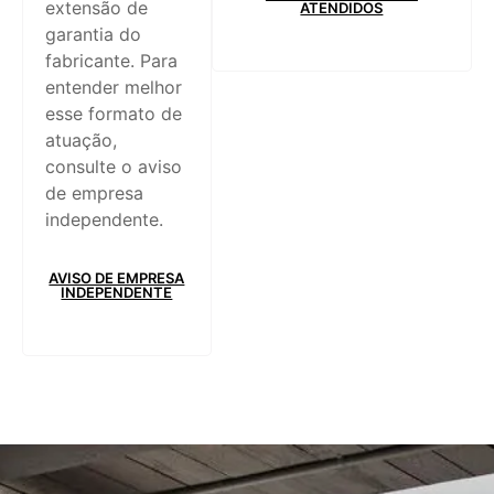
extensão de
ATENDIDOS
garantia do
fabricante. Para
entender melhor
esse formato de
atuação,
consulte o aviso
de empresa
independente.
AVISO DE EMPRESA
INDEPENDENTE