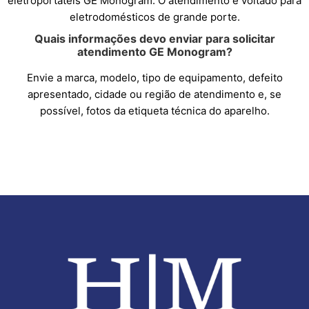
eletroportáteis GE Monogram. O atendimento é voltado para
eletrodomésticos de grande porte.
Quais informações devo enviar para solicitar
atendimento GE Monogram?
Envie a marca, modelo, tipo de equipamento, defeito
apresentado, cidade ou região de atendimento e, se
possível, fotos da etiqueta técnica do aparelho.