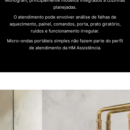
Monogram, principalmente modelos integrados a cozinhas
planejadas.
O atendimento pode envolver análise de falhas de
aquecimento, painel, comandos, porta, prato giratório,
ruídos e funcionamento irregular.
Micro-ondas portáteis simples não fazem parte do perfil
de atendimento da HM Assistência.