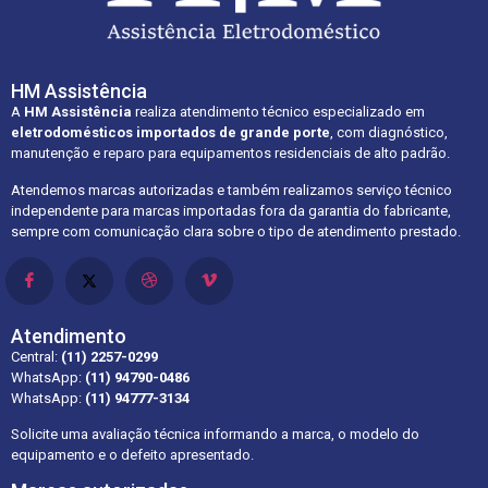
HM Assistência
A
HM Assistência
realiza atendimento técnico especializado em
eletrodomésticos importados de grande porte
, com diagnóstico,
manutenção e reparo para equipamentos residenciais de alto padrão.
Atendemos marcas autorizadas e também realizamos serviço técnico
independente para marcas importadas fora da garantia do fabricante,
sempre com comunicação clara sobre o tipo de atendimento prestado.
Atendimento
Central:
(11) 2257-0299
WhatsApp:
(11) 94790-0486
WhatsApp:
(11) 94777-3134
Solicite uma avaliação técnica informando a marca, o modelo do
equipamento e o defeito apresentado.