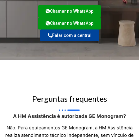
Chamar no WhatsApp
Chamar no WhatsApp
Falar com a central
Perguntas frequentes
A HM Assistência é autorizada GE Monogram?
Não. Para equipamentos GE Monogram, a HM Assistência
realiza atendimento técnico independente, sem vínculo de