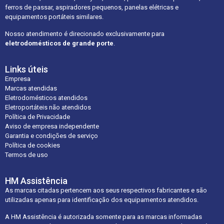
ferros de passar, aspiradores pequenos, panelas elétricas e
equipamentos portáteis similares.
Nosso atendimento é direcionado exclusivamente para
eletrodomésticos de grande porte
.
Links úteis
Empresa
Marcas atendidas
Eletrodomésticos atendidos
Eletroportáteis não atendidos
Política de Privacidade
Aviso de empresa independente
Garantia e condições de serviço
Política de cookies
Termos de uso
HM Assistência
As marcas citadas pertencem aos seus respectivos fabricantes e são
utilizadas apenas para identificação dos equipamentos atendidos.
A HM Assistência é autorizada somente para as marcas informadas