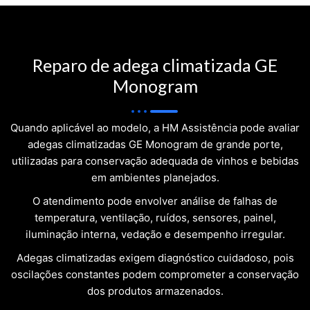
Reparo de adega climatizada GE
Monogram
Quando aplicável ao modelo, a HM Assistência pode avaliar
adegas climatizadas GE Monogram de grande porte,
utilizadas para conservação adequada de vinhos e bebidas
em ambientes planejados.
O atendimento pode envolver análise de falhas de
temperatura, ventilação, ruídos, sensores, painel,
iluminação interna, vedação e desempenho irregular.
Adegas climatizadas exigem diagnóstico cuidadoso, pois
oscilações constantes podem comprometer a conservação
dos produtos armazenados.