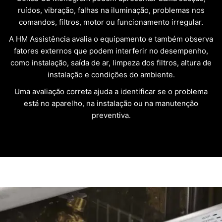
ruídos, vibração, falhas na iluminação, problemas nos
comandos, filtros, motor ou funcionamento irregular.
A HM Assistência avalia o equipamento e também observa
fatores externos que podem interferir no desempenho,
como instalação, saída de ar, limpeza dos filtros, altura de
instalação e condições do ambiente.
Uma avaliação correta ajuda a identificar se o problema
está no aparelho, na instalação ou na manutenção
preventiva.