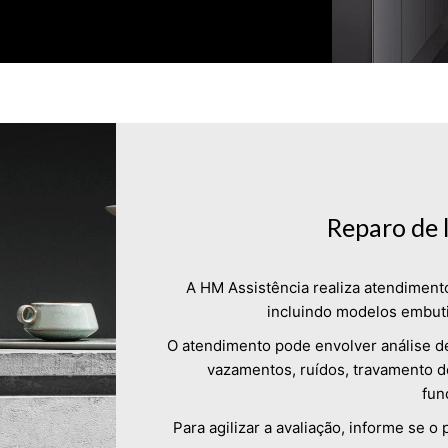
Reparo de 
A HM Assistência realiza atendiment
incluindo modelos embuti
O atendimento pode envolver análise d
vazamentos, ruídos, travamento de 
fun
Para agilizar a avaliação, informe se o 