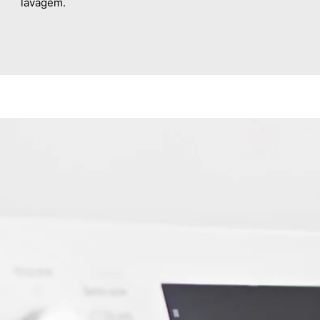
lavagem.