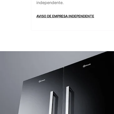
independente.
AVISO DE EMPRESA INDEPENDENTE