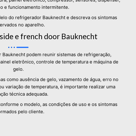
o e funcionamento intermitente.
elo do refrigerador Bauknecht e descreva os sintomas
ervados no aparelho.
 side e french door Bauknecht
r Bauknecht podem reunir sistemas de refrigeração,
ainel eletrônico, controle de temperatura e máquina de
gelo.
as como ausência de gelo, vazamento de água, erro no
 ou variação de temperatura, é importante realizar uma
ação técnica adequada.
 conforme o modelo, as condições de uso e os sintomas
ormados pelo cliente.