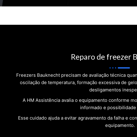
Reparo de freezer 
Freezers Bauknecht precisam de avaliação técnica qu
oscilação de temperatura, formação excessiva de gelo
desligamentos inespe
A HM Assistência avalia o equipamento conforme mo
informado e possibilidade
Esse cuidado ajuda a evitar agravamento da falha e co
equipamento.