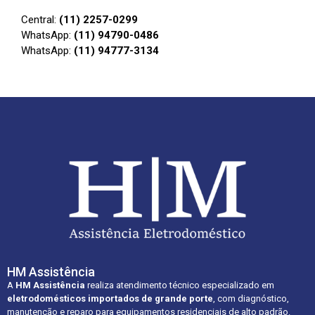
Central:
(11) 2257-0299
WhatsApp:
(11) 94790-0486
WhatsApp:
(11) 94777-3134
HM Assistência
A
HM Assistência
realiza atendimento técnico especializado em
eletrodomésticos importados de grande porte
, com diagnóstico,
manutenção e reparo para equipamentos residenciais de alto padrão.