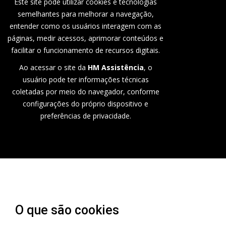
Este site pode utilizar cookies e tecnologias
semelhantes para melhorar a navegação,
entender como os usuários interagem com as
páginas, medir acessos, aprimorar conteúdos e
facilitar o funcionamento de recursos digitais.
Ao acessar o site da
HM Assistência
, o
usuário pode ter informações técnicas
coletadas por meio do navegador, conforme
configurações do próprio dispositivo e
preferências de privacidade.
O que são cookies