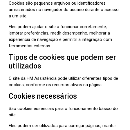
Cookies são pequenos arquivos ou identificadores
armazenados no navegador do usuário durante o acesso
a um site.
Eles podem ajudar o site a funcionar corretamente,
lembrar preferências, medir desempenho, melhorar a
experiência de navegação e permitir a integração com
ferramentas externas.
Tipos de cookies que podem ser
utilizados
O site da HM Assistência pode utilizar diferentes tipos de
cookies, conforme os recursos ativos na página.
Cookies necessários
São cookies essenciais para o funcionamento básico do
site.
Eles podem ser utilizados para carregar páginas, manter