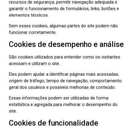
recursos de segurança, permitir navegação adequada e
garantir o funcionamento de formulários, links, botões e
elementos técnicos.
Sem esses cookies, algumas partes do site podem não
funcionar corretamente.
Cookies de desempenho e análise
São cookies utilizados para entender como os visitantes
acessam e utilizam o site.
Eles podem ajudar a identificar páginas mais acessadas,
origem de tráfego, tempo de navegação, comportamento
geral dos usuários e possíveis melhorias de conteúdo.
Essas informações podem ser utilizadas de forma
estatística e agregada para melhorar o desempenho do
site.
Cookies de funcionalidade