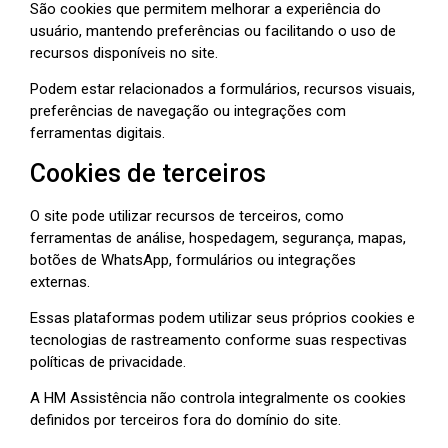
São cookies que permitem melhorar a experiência do
usuário, mantendo preferências ou facilitando o uso de
recursos disponíveis no site.
Podem estar relacionados a formulários, recursos visuais,
preferências de navegação ou integrações com
ferramentas digitais.
Cookies de terceiros
O site pode utilizar recursos de terceiros, como
ferramentas de análise, hospedagem, segurança, mapas,
botões de WhatsApp, formulários ou integrações
externas.
Essas plataformas podem utilizar seus próprios cookies e
tecnologias de rastreamento conforme suas respectivas
políticas de privacidade.
A HM Assistência não controla integralmente os cookies
definidos por terceiros fora do domínio do site.