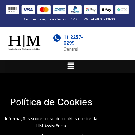
Atendimento: Segunda a Sexta 8h00 - 18h00 - Sábado 8h00 - 13h00
11 2257-
0299
Central
Política de Cookies
Informações sobre o uso de cookies no site da
HM Assistência