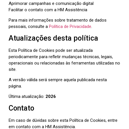
Aprimorar campanhas e comunicação digital
Facilitar o contato com a HM Assistência
Para mais informações sobre tratamento de dados
pessoais, consulte a
Política de Privacidade
.
Atualizações desta política
Esta Política de Cookies pode ser atualizada
periodicamente para refletir mudanças técnicas, legais,
operacionais ou relacionadas às ferramentas utilizadas no
site.
A versão válida será sempre aquela publicada nesta
página.
Última atualização:
2026
Contato
Em caso de dúvidas sobre esta Política de Cookies, entre
em contato com a HM Assistência.