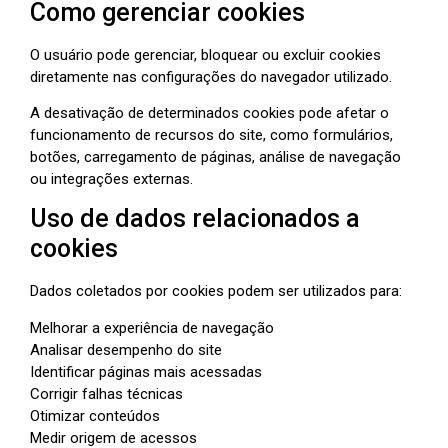
Como gerenciar cookies
O usuário pode gerenciar, bloquear ou excluir cookies
diretamente nas configurações do navegador utilizado.
A desativação de determinados cookies pode afetar o
funcionamento de recursos do site, como formulários,
botões, carregamento de páginas, análise de navegação
ou integrações externas.
Uso de dados relacionados a
cookies
Dados coletados por cookies podem ser utilizados para:
Melhorar a experiência de navegação
Analisar desempenho do site
Identificar páginas mais acessadas
Corrigir falhas técnicas
Otimizar conteúdos
Medir origem de acessos