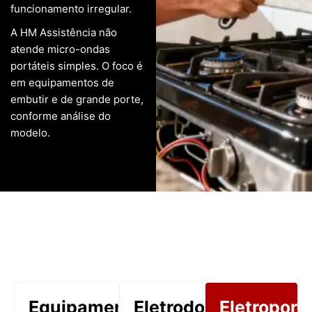
funcionamento irregular.
A HM Assistência não
atende micro-ondas
portáteis simples. O foco é
em equipamentos de
embutir e de grande porte,
conforme análise do
modelo.
Equipamentos
Eletrodomésticos
Eletroport