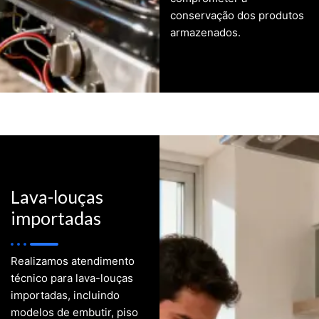
conservação dos produtos
armazenados.
Lava-louças
importadas
Realizamos atendimento
técnico para lava-louças
importadas, incluindo
modelos de embutir, piso