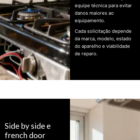
equipe técnica para evitar
danos maiores ao
equipamento.
Cada solicitação depende
da marca, modelo, estado
do aparelho e viabilidade
de reparo.
Side by side e
french door