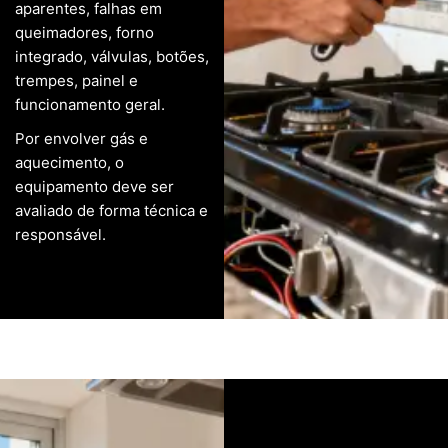
aparentes, falhas em
queimadores, forno
integrado, válvulas, botões,
trempes, painel e
funcionamento geral.
Por envolver gás e
aquecimento, o
equipamento deve ser
avaliado de forma técnica e
responsável.