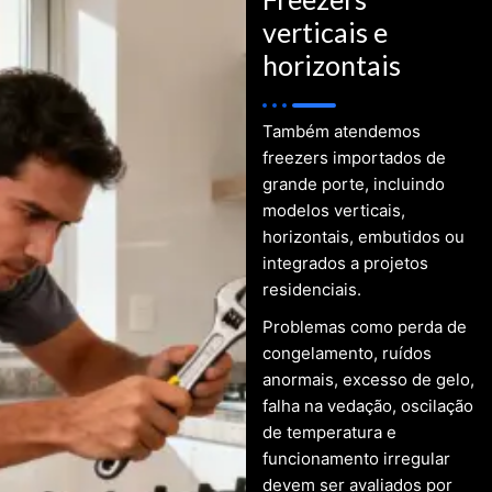
verticais e
horizontais
Também atendemos
freezers importados de
grande porte, incluindo
modelos verticais,
horizontais, embutidos ou
integrados a projetos
residenciais.
Problemas como perda de
congelamento, ruídos
anormais, excesso de gelo,
falha na vedação, oscilação
de temperatura e
funcionamento irregular
devem ser avaliados por