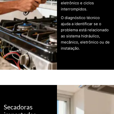
eletrônico e ciclos
interrompidos.
O diagnóstico técnico
ajuda a identificar se o
problema está relacionado
ao sistema hidráulico,
mecânico, eletrônico ou de
instalação.
Secadoras