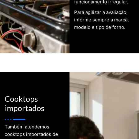
funcionamento irregular.
Para agilizar a avaliação,
informe sempre a marca,
modelo e tipo de forno.
Cooktops
importados
Também atendemos
cooktops importados de