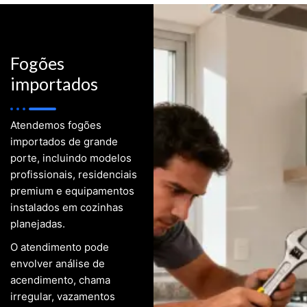
Fogões
importados
Atendemos fogões
importados de grande
porte, incluindo modelos
profissionais, residenciais
premium e equipamentos
instalados em cozinhas
planejadas.
O atendimento pode
envolver análise de
acendimento, chama
irregular, vazamentos