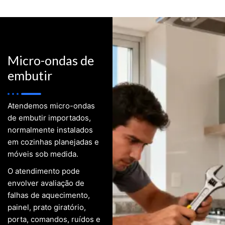
Micro-ondas de
embutir
Atendemos micro-ondas
de embutir importados,
normalmente instalados
em cozinhas planejadas e
móveis sob medida.
O atendimento pode
envolver avaliação de
falhas de aquecimento,
painel, prato giratório,
porta, comandos, ruídos e