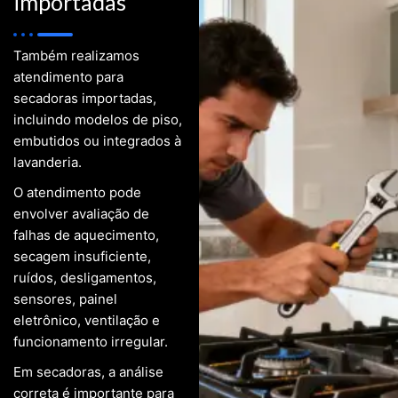
importadas
Também realizamos
atendimento para
secadoras importadas,
incluindo modelos de piso,
embutidos ou integrados à
lavanderia.
O atendimento pode
envolver avaliação de
falhas de aquecimento,
secagem insuficiente,
ruídos, desligamentos,
sensores, painel
eletrônico, ventilação e
funcionamento irregular.
Em secadoras, a análise
correta é importante para