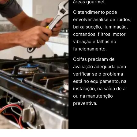
áreas gourmet.
O atendimento pode
envolver análise de ruídos,
baixa sucção, iluminação,
comandos, filtros, motor,
vibração e falhas no
funcionamento.
Coifas precisam de
avaliação adequada para
verificar se o problema
está no equipamento, na
instalação, na saída de ar
ou na manutenção
preventiva.