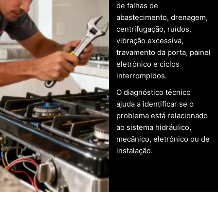
de falhas de
abastecimento, drenagem,
centrifugação, ruídos,
vibração excessiva,
travamento da porta, painel
eletrônico e ciclos
interrompidos.
O diagnóstico técnico
ajuda a identificar se o
problema está relacionado
ao sistema hidráulico,
mecânico, eletrônico ou de
instalação.