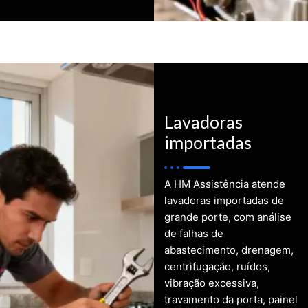
Lavadoras
importadas
A HM Assistência atende
lavadoras importadas de
grande porte, com análise
de falhas de
abastecimento, drenagem,
centrifugação, ruídos,
vibração excessiva,
travamento da porta, painel