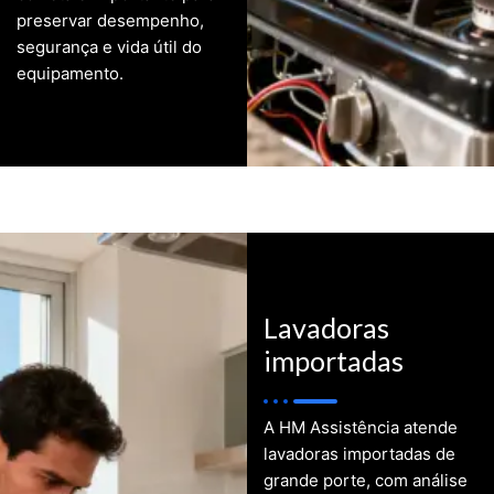
preservar desempenho,
segurança e vida útil do
equipamento.
Lavadoras
importadas
A HM Assistência atende
lavadoras importadas de
grande porte, com análise