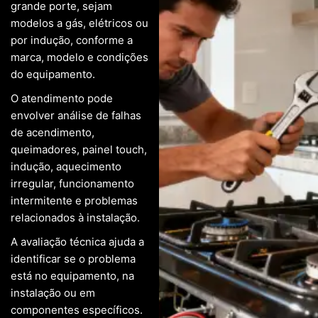
grande porte, sejam
modelos a gás, elétricos ou
por indução, conforme a
marca, modelo e condições
do equipamento.
O atendimento pode
envolver análise de falhas
de acendimento,
queimadores, painel touch,
indução, aquecimento
irregular, funcionamento
intermitente e problemas
relacionados à instalação.
A avaliação técnica ajuda a
identificar se o problema
está no equipamento, na
instalação ou em
componentes específicos.