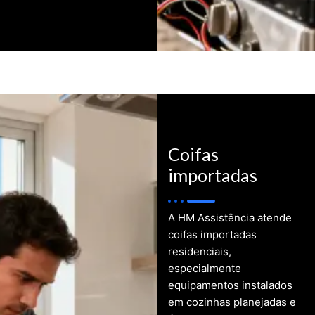
Coifas
importadas
A HM Assistência atende
coifas importadas
residenciais,
especialmente
equipamentos instalados
em cozinhas planejadas e