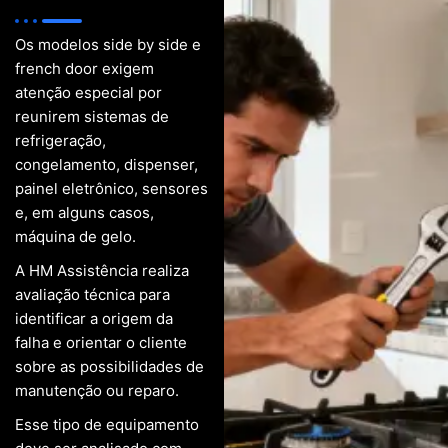
Os modelos side by side e
french door exigem
atenção especial por
reunirem sistemas de
refrigeração,
congelamento, dispenser,
painel eletrônico, sensores
e, em alguns casos,
máquina de gelo.
A HM Assistência realiza
avaliação técnica para
identificar a origem da
falha e orientar o cliente
sobre as possibilidades de
manutenção ou reparo.
Esse tipo de equipamento