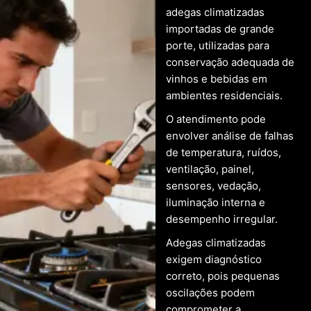
adegas climatizadas
importadas de grande
porte, utilizadas para
conservação adequada de
vinhos e bebidas em
ambientes residenciais.
O atendimento pode
envolver análise de falhas
de temperatura, ruídos,
ventilação, painel,
sensores, vedação,
iluminação interna e
desempenho irregular.
Adegas climatizadas
exigem diagnóstico
correto, pois pequenas
oscilações podem
comprometer a