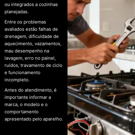
ou integrados a cozinhas
planejadas.
Entre os problemas
avaliados estão falhas de
drenagem, dificuldade de
aquecimento, vazamentos,
mau desempenho na
lavagem, erro no painel,
ruídos, travamento de ciclo
e funcionamento
incompleto.
Antes do atendimento, é
importante informar a
marca, o modelo e o
comportamento
apresentado pelo aparelho.