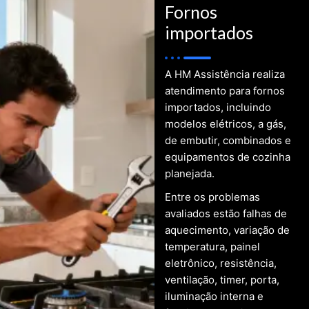
Fornos
importados
A HM Assistência realiza
atendimento para fornos
importados, incluindo
modelos elétricos, a gás,
de embutir, combinados e
equipamentos de cozinha
planejada.
Entre os problemas
avaliados estão falhas de
aquecimento, variação de
temperatura, painel
eletrônico, resistência,
ventilação, timer, porta,
iluminação interna e