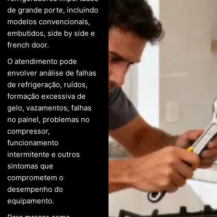
de grande porte, incluindo
modelos convencionais,
embutidos, side by side e
french door.
O atendimento pode
envolver análise de falhas
de refrigeração, ruídos,
formação excessiva de
gelo, vazamentos, falhas
no painel, problemas no
compressor,
funcionamento
intermitente e outros
sintomas que
comprometem o
desempenho do
equipamento.