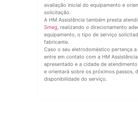
avaliação inicial do equipamento e orie
solicitação.
A HM Assistência também presta atendi
Smeg
, realizando o direcionamento a
equipamento, o tipo de serviço solicita
fabricante.
Caso o seu eletrodoméstico pertença a
entre em contato com a HM Assistência 
apresentado e a cidade de atendimento. 
e orientará sobre os próximos passos,
disponibilidade do serviço.