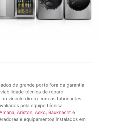
ados de grande porte fora da garantia
iabilidade técnica de reparo.
 ou vínculo direto com os fabricantes.
aliados pela equipe técnica.
Amana
,
Ariston
,
Asko
,
Bauknecht
e
igeradores e equipamentos instalados em