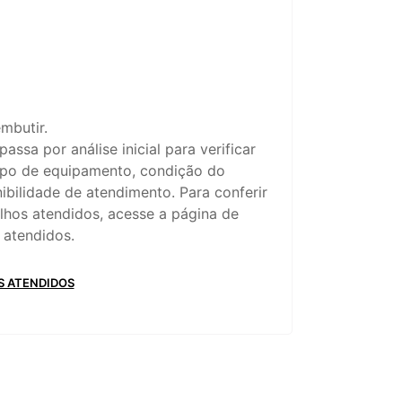
mbutir.
assa por análise inicial para verificar
ipo de equipamento, condição do
ibilidade de atendimento. Para conferir
lhos atendidos, acesse a página de
 atendidos.
 ATENDIDOS