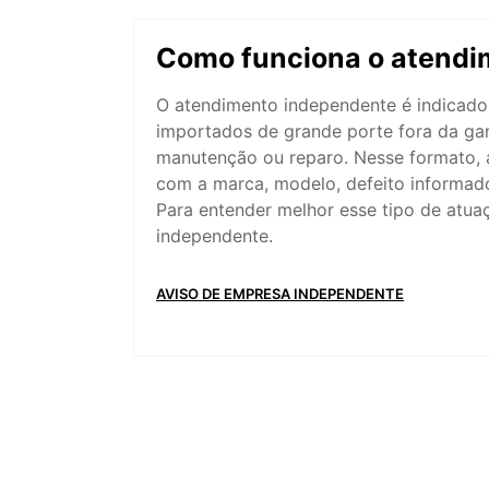
Como funciona o atendi
O atendimento independente é indicado
importados de grande porte fora da gar
manutenção ou reparo. Nesse formato, 
com a marca, modelo, defeito informado,
Para entender melhor esse tipo de atu
independente.
AVISO DE EMPRESA INDEPENDENTE