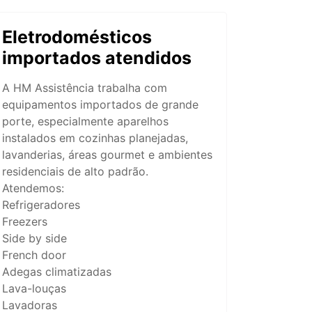
Eletrodomésticos
importados atendidos
A HM Assistência trabalha com
equipamentos importados de grande
porte, especialmente aparelhos
instalados em cozinhas planejadas,
lavanderias, áreas gourmet e ambientes
residenciais de alto padrão.
Atendemos:
Refrigeradores
Freezers
Side by side
French door
Adegas climatizadas
Lava-louças
Lavadoras