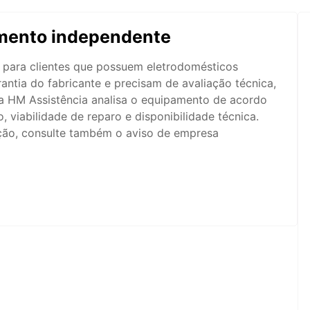
mento independente
 para clientes que possuem eletrodomésticos
antia do fabricante e precisam de avaliação técnica,
a HM Assistência analisa o equipamento de acordo
 viabilidade de reparo e disponibilidade técnica.
ação, consulte também o aviso de empresa