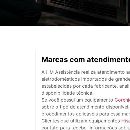
Marcas com atendimento
A HM Assistência realiza atendimento 
eletrodomésticos importados de grande
estabelecidas por cada fabricante, aná
disponibilidade técnica.
Se você possui um equipamento
Gorenj
sobre o tipo de atendimento disponível
procedimentos aplicáveis para essa mar
Clientes que utilizam equipamentos
His
contato para receber informações sobr