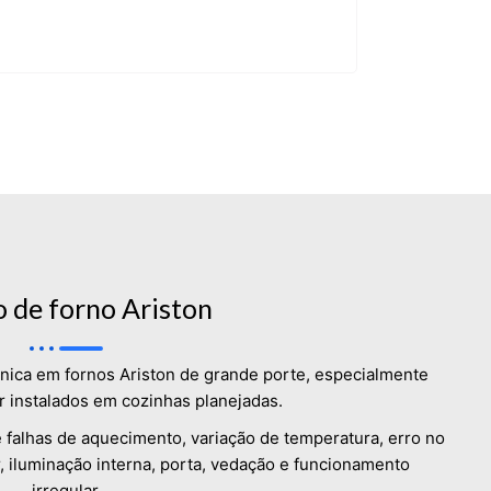
 de forno Ariston
cnica em fornos Ariston de grande porte, especialmente
 instalados em cozinhas planejadas.
 falhas de aquecimento, variação de temperatura, erro no
er, iluminação interna, porta, vedação e funcionamento
irregular.