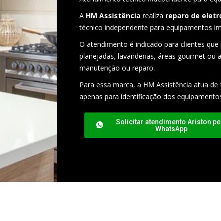
A
HM Assistência
realiza
reparo de elet
técnico independente para equipamentos imp
O atendimento é indicado para clientes que
planejadas, lavanderias, áreas gourmet ou a
manutenção ou reparo.
Para essa marca, a HM Assistência atua de 
apenas para identificação dos equipamento
Solicitar atendimento Ariston pe
WhatsApp