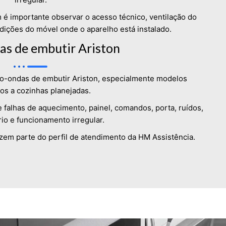
 importante observar o acesso técnico, ventilação do
ondições do móvel onde o aparelho está instalado.
as de embutir Ariston
ro-ondas de embutir Ariston, especialmente modelos
os a cozinhas planejadas.
 falhas de aquecimento, painel, comandos, porta, ruídos,
rio e funcionamento irregular.
zem parte do perfil de atendimento da HM Assistência.