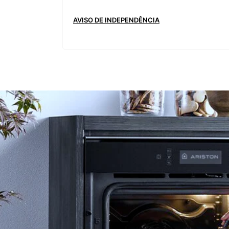
AVISO DE INDEPENDÊNCIA