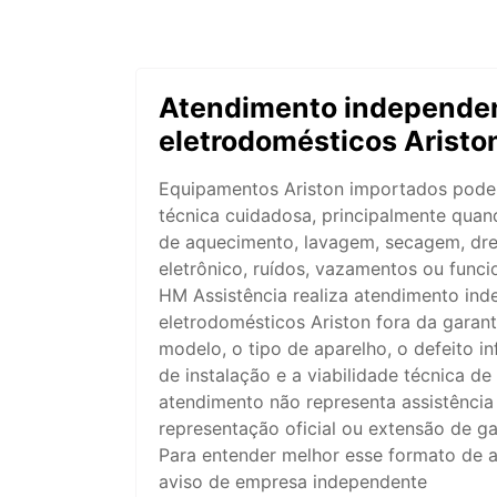
Atendimento independen
eletrodomésticos Aristo
Equipamentos Ariston importados podem
técnica cuidadosa, principalmente quan
de aquecimento, lavagem, secagem, dre
eletrônico, ruídos, vazamentos ou funci
HM Assistência realiza atendimento in
eletrodomésticos Ariston fora da garant
modelo, o tipo de aparelho, o defeito i
de instalação e a viabilidade técnica de
atendimento não representa assistência
representação oficial ou extensão de ga
Para entender melhor esse formato de a
aviso de empresa independente