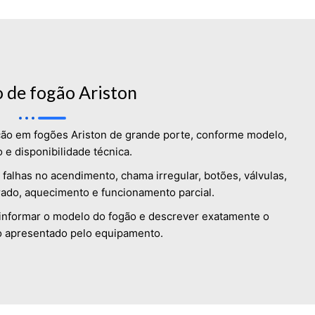
 de fogão Ariston
ção em fogões Ariston de grande porte, conforme modelo,
o e disponibilidade técnica.
falhas no acendimento, chama irregular, botões, válvulas,
rado, aquecimento e funcionamento parcial.
 informar o modelo do fogão e descrever exatamente o
 apresentado pelo equipamento.