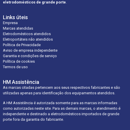
eletrodomésticos de grande porte
.
Links úteis
Empresa
Marcas atendidas
Eletrodomésticos atendidos
Eletroportáteis não atendidos
Política de Privacidade
Aviso de empresa independente
Garantia e condições de serviço
Política de cookies
Termos de uso
HM Assistência
As marcas citadas pertencem aos seus respectivos fabricantes e são
utilizadas apenas para identificação dos equipamentos atendidos.
A HM Assistência é autorizada somente para as marcas informadas
como autorizadas neste site. Para as demais marcas, o atendimento é
independente e destinado a eletrodomésticos importados de grande
porte fora da garantia do fabricante.