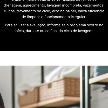
drenagem, aquecimento, lavagem incompleta, vazamentos,
ruídos, travamento de ciclo, erro no painel, baixa eficiência
de limpeza e funcionamento irregular.
Para agilizar a avaliação, informe se o problema ocorre no
início, durante ou ao final do ciclo de lavagem.