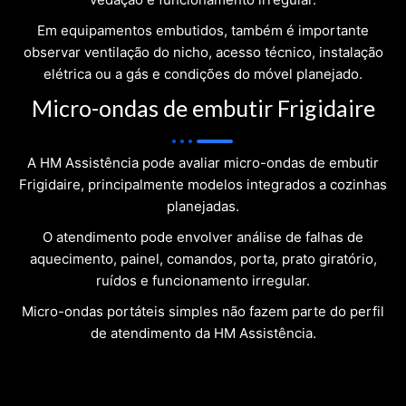
Em equipamentos embutidos, também é importante
observar ventilação do nicho, acesso técnico, instalação
elétrica ou a gás e condições do móvel planejado.
Micro-ondas de embutir Frigidaire
A HM Assistência pode avaliar micro-ondas de embutir
Frigidaire, principalmente modelos integrados a cozinhas
planejadas.
O atendimento pode envolver análise de falhas de
aquecimento, painel, comandos, porta, prato giratório,
ruídos e funcionamento irregular.
Micro-ondas portáteis simples não fazem parte do perfil
de atendimento da HM Assistência.