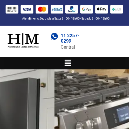
Atendimento: Segunda a Sexta 8h00 - 18h00 - Sábado 8h00 - 13h00
11 2257-
0299
Central