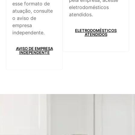
pela empresa, acesse
esse formato de
eletrodomésticos
atuação, consulte
atendidos.
o aviso de
empresa
ELETRODOMÉSTICOS
independente.
ATENDIDOS
AVISO DE EMPRESA
INDEPENDENTE