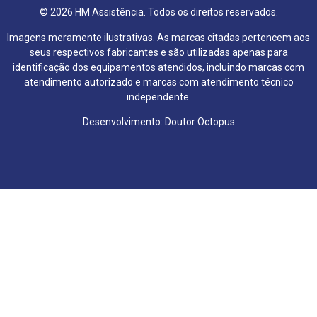
© 2026 HM Assistência. Todos os direitos reservados.
Imagens meramente ilustrativas. As marcas citadas pertencem aos
seus respectivos fabricantes e são utilizadas apenas para
identificação dos equipamentos atendidos, incluindo marcas com
atendimento autorizado e marcas com atendimento técnico
independente.
Desenvolvimento: Doutor Octopus