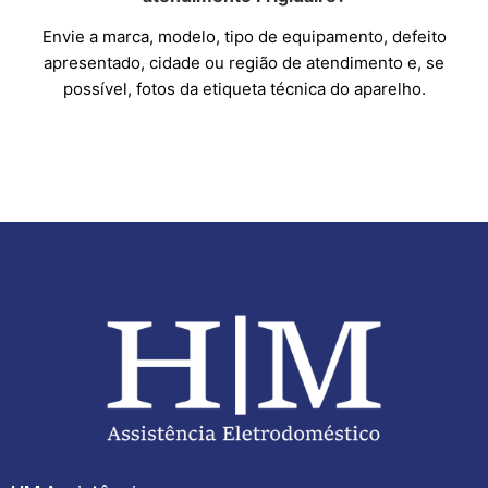
Envie a marca, modelo, tipo de equipamento, defeito
apresentado, cidade ou região de atendimento e, se
possível, fotos da etiqueta técnica do aparelho.