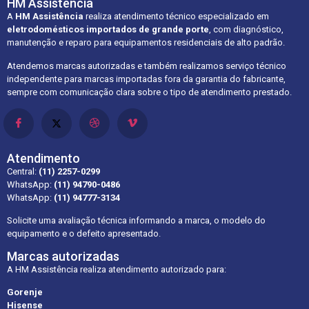
HM Assistência
A
HM Assistência
realiza atendimento técnico especializado em
eletrodomésticos importados de grande porte
, com diagnóstico,
manutenção e reparo para equipamentos residenciais de alto padrão.
Atendemos marcas autorizadas e também realizamos serviço técnico
independente para marcas importadas fora da garantia do fabricante,
sempre com comunicação clara sobre o tipo de atendimento prestado.
Atendimento
Central:
(11) 2257-0299
WhatsApp:
(11) 94790-0486
WhatsApp:
(11) 94777-3134
Solicite uma avaliação técnica informando a marca, o modelo do
equipamento e o defeito apresentado.
Marcas autorizadas
A HM Assistência realiza atendimento autorizado para:
Gorenje
Hisense