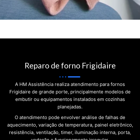
Reparo de forno Frigidaire
A HM Assistência realiza atendimento para fornos
Frigidaire de grande porte, principalmente modelos de
embutir ou equipamentos instalados em cozinhas
planejadas.
O atendimento pode envolver análise de falhas de
aquecimento, variação de temperatura, painel eletrônico,
resistência, ventilação, timer, iluminação interna, porta,
vedação e funcionamento irregular.