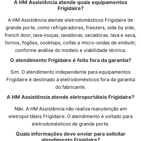
A HM Assistência atende quais equipamentos
Frigidaire?
A HM Assistência atende eletrodomésticos Frigidaire de
grande porte, como refrigeradores, freezers, side by side,
french door, lava-louças, lavadoras, secadoras, lava e seca,
fornos, fogões, cooktops, coifas e micro-ondas de embutir,
conforme análise do modelo e viabilidade técnica.
O atendimento Frigidaire é feito fora da garantia?
Sim. O atendimento independente para equipamentos
Frigidaire é destinado a eletrodomésticos fora da garantia
do fabricante.
A HM Assistência atende eletroportáteis Frigidaire?
Não. A HM Assistência não realiza manutenção em
eletroportáteis Frigidaire. O atendimento é voltado para
eletrodomésticos de grande porte.
Quais informações devo enviar para solicitar
atendimento Frigidaire?