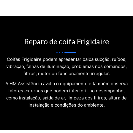
Reparo de coifa Frigidaire
Coifas Frigidaire podem apresentar baixa sucção, ruídos,
vibração, falhas de iluminação, problemas nos comandos,
filtros, motor ou funcionamento irregular.
A HM Assistência avalia o equipamento e também observa
fatores externos que podem interferir no desempenho,
como instalação, saída de ar, limpeza dos filtros, altura de
instalação e condições do ambiente.