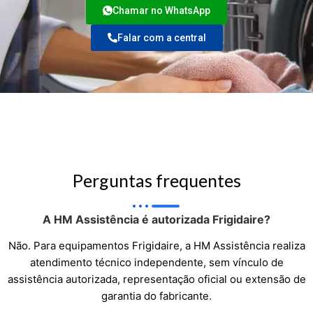
Chamar no WhatsApp
Falar com a central
Perguntas frequentes
A HM Assistência é autorizada Frigidaire?
Não. Para equipamentos Frigidaire, a HM Assistência realiza
atendimento técnico independente, sem vínculo de
assistência autorizada, representação oficial ou extensão de
garantia do fabricante.