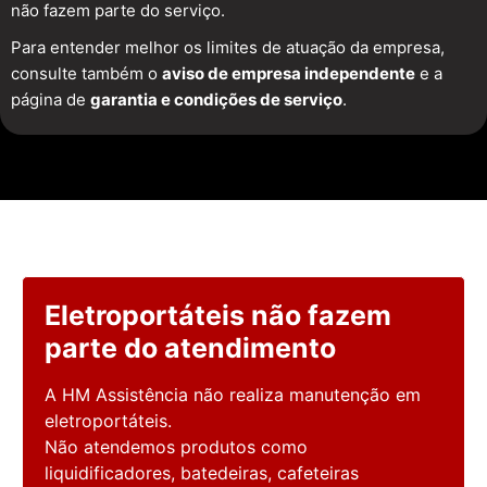
não fazem parte do serviço.
Para entender melhor os limites de atuação da empresa,
consulte também o
aviso de empresa independente
e a
página de
garantia e condições de serviço
.
Eletroportáteis não fazem
parte do atendimento
A HM Assistência não realiza manutenção em
eletroportáteis.
Não atendemos produtos como
liquidificadores, batedeiras, cafeteiras