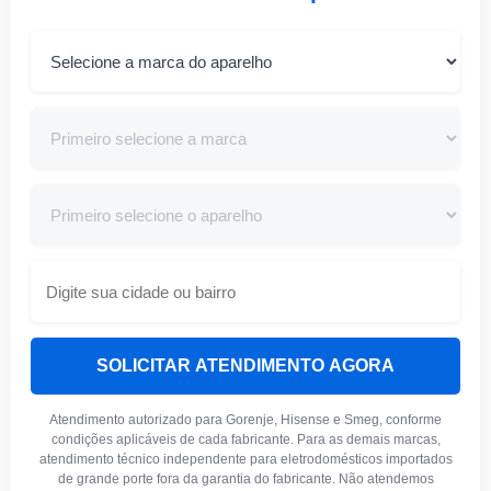
SOLICITAR ATENDIMENTO AGORA
Atendimento autorizado para Gorenje, Hisense e Smeg, conforme
condições aplicáveis de cada fabricante. Para as demais marcas,
atendimento técnico independente para eletrodomésticos importados
de grande porte fora da garantia do fabricante. Não atendemos