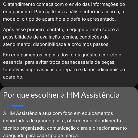
O atendimento começa com o envio das informações do
equipamento. Para agilizar a análise, informe a marca, o
modelo, o tipo de aparelho e o defeito apresentado.
Após esse primeiro contato, a equipe orienta sobre a
possibilidade de avaliação técnica, condições de
atendimento, disponibilidade e próximos passos.
Em equipamentos importados, o diagnóstico correto é
essencial para evitar troca desnecessária de peças,
tentativas improvisadas de reparo e danos adicionais ao
aparelho.
Por que escolher a HM Assistência
A HM Assistência atua com foco em equipamentos
importados de grande porte, oferecendo atendimento
técnico organizado, comunicação clara e direcionamento
adequado para cada tipo de marca.