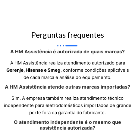
Perguntas frequentes
A HM Assistência é autorizada de quais marcas?
A HM Assistência realiza atendimento autorizado para
Gorenje, Hisense e Smeg
, conforme condições aplicáveis
de cada marca e análise do equipamento.
A HM Assistência atende outras marcas importadas?
Sim. A empresa também realiza atendimento técnico
independente para eletrodomésticos importados de grande
porte fora da garantia do fabricante.
O atendimento independente é o mesmo que
assistência autorizada?