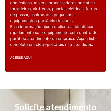
domésticas, mixers, processadores portáteis,
torradeiras, air fryers, panelas elétricas, ferros
de passar, aspiradores pequenos e
equipamentos portáteis similares.
Essa informação ajuda o cliente a identificar
rapidamente se o equipamento está dentro do
perfil de atendimento da empresa. Veja a lista
completa em eletroportáteis não atendidos.
ACESSE AQUI
Solicite atendimento