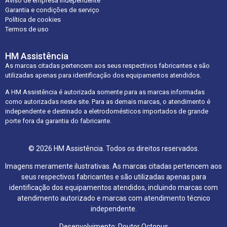
Aviso de empresa independente
Garantia e condições de serviço
Política de cookies
Termos de uso
HM Assistência
As marcas citadas pertencem aos seus respectivos fabricantes e são
utilizadas apenas para identificação dos equipamentos atendidos.
A HM Assistência é autorizada somente para as marcas informadas
como autorizadas neste site. Para as demais marcas, o atendimento é
independente e destinado a eletrodomésticos importados de grande
porte fora da garantia do fabricante.
© 2026 HM Assistência. Todos os direitos reservados.
Imagens meramente ilustrativas. As marcas citadas pertencem aos
seus respectivos fabricantes e são utilizadas apenas para
identificação dos equipamentos atendidos, incluindo marcas com
atendimento autorizado e marcas com atendimento técnico
independente.
Desenvolvimento: Doutor Octopus