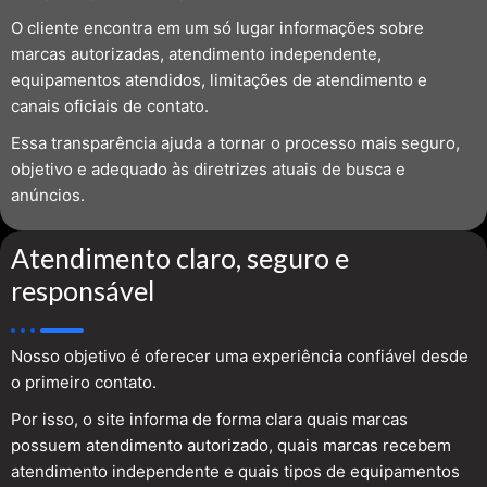
O cliente encontra em um só lugar informações sobre
marcas autorizadas, atendimento independente,
equipamentos atendidos, limitações de atendimento e
canais oficiais de contato.
Essa transparência ajuda a tornar o processo mais seguro,
objetivo e adequado às diretrizes atuais de busca e
anúncios.
Atendimento claro, seguro e
responsável
Nosso objetivo é oferecer uma experiência confiável desde
o primeiro contato.
Por isso, o site informa de forma clara quais marcas
possuem atendimento autorizado, quais marcas recebem
atendimento independente e quais tipos de equipamentos