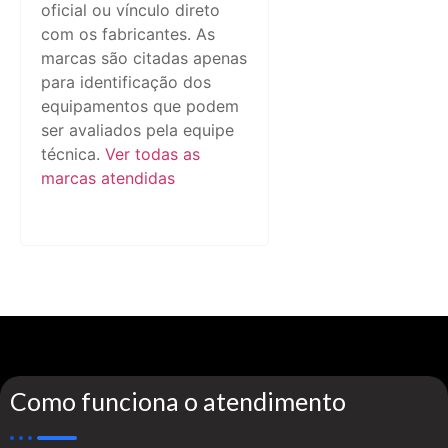
oficial ou vínculo direto
com os fabricantes. As
marcas são citadas apenas
para identificação dos
equipamentos que podem
ser avaliados pela equipe
técnica.
Ver todas as
marcas atendidas
Como funciona o atendimento