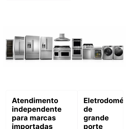
Atendimento
Eletrodomés
independente
de
para marcas
grande
importadas
porte