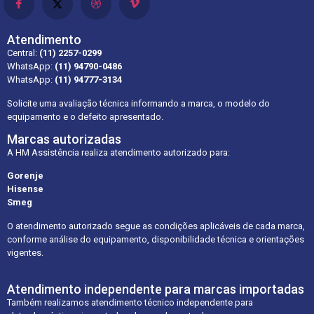
Atendimento
Central:
(11) 2257-0299
WhatsApp:
(11) 94790-0486
WhatsApp:
(11) 94777-3134
Solicite uma avaliação técnica informando a marca, o modelo do
equipamento e o defeito apresentado.
Marcas autorizadas
A HM Assistência realiza atendimento autorizado para:
Gorenje
Hisense
Smeg
O atendimento autorizado segue as condições aplicáveis de cada marca,
conforme análise do equipamento, disponibilidade técnica e orientações
vigentes.
Atendimento independente para marcas importadas
Também realizamos atendimento técnico independente para