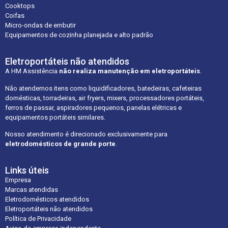
Cooktops
Coifas
Micro-ondas de embutir
Equipamentos de cozinha planejada e alto padrão
Eletroportáteis não atendidos
A HM Assistência
não realiza manutenção em eletroportáteis
.
Não atendemos itens como liquidificadores, batedeiras, cafeteiras
domésticas, torradeiras, air fryers, mixers, processadores portáteis,
ferros de passar, aspiradores pequenos, panelas elétricas e
equipamentos portáteis similares.
Nosso atendimento é direcionado exclusivamente para
eletrodomésticos de grande porte
.
Links úteis
Empresa
Marcas atendidas
Eletrodomésticos atendidos
Eletroportáteis não atendidos
Política de Privacidade