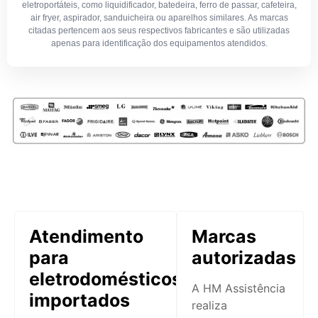
eletroportáteis, como liquidificador, batedeira, ferro de passar, cafeteira,
air fryer, aspirador, sanduicheira ou aparelhos similares. As marcas
citadas pertencem aos seus respectivos fabricantes e são utilizadas
apenas para identificação dos equipamentos atendidos.
Atendimento
Marcas
para
autorizadas
eletrodomésticos
A HM Assistência
importados
realiza