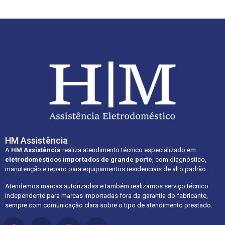
HM Assistência
A
HM Assistência
realiza atendimento técnico especializado em
eletrodomésticos importados de grande porte
, com diagnóstico,
manutenção e reparo para equipamentos residenciais de alto padrão.
Atendemos marcas autorizadas e também realizamos serviço técnico
independente para marcas importadas fora da garantia do fabricante,
sempre com comunicação clara sobre o tipo de atendimento prestado.