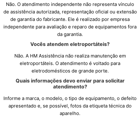
Não. O atendimento independente não representa vínculo
de assistência autorizada, representação oficial ou extensão
de garantia do fabricante. Ele é realizado por empresa
independente para avaliação e reparo de equipamentos fora
da garantia.
Vocês atendem eletroportáteis?
Não. A HM Assistência não realiza manutenção em
eletroportáteis. O atendimento é voltado para
eletrodomésticos de grande porte.
Quais informações devo enviar para solicitar
atendimento?
Informe a marca, o modelo, o tipo de equipamento, o defeito
apresentado e, se possível, fotos da etiqueta técnica do
aparelho.