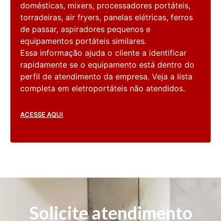
domésticas, mixers, processadores portáteis,
torradeiras, air fryers, panelas elétricas, ferros
de passar, aspiradores pequenos e
equipamentos portáteis similares.
Essa informação ajuda o cliente a identificar
rapidamente se o equipamento está dentro do
perfil de atendimento da empresa. Veja a lista
completa em eletroportáteis não atendidos.
ACESSE AQUI
Solicite atendimento