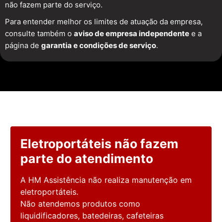
não fazem parte do serviço.
Para entender melhor os limites de atuação da empresa,
consulte também o
aviso de empresa independente
e a
página de
garantia e condições de serviço
.
Eletroportáteis não fazem
parte do atendimento
A HM Assistência não realiza manutenção em
eletroportáteis.
Não atendemos produtos como
liquidificadores, batedeiras, cafeteiras