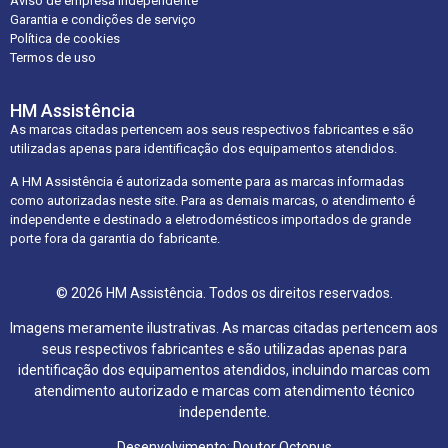
Aviso de empresa independente
Garantia e condições de serviço
Política de cookies
Termos de uso
HM Assistência
As marcas citadas pertencem aos seus respectivos fabricantes e são
utilizadas apenas para identificação dos equipamentos atendidos.
A HM Assistência é autorizada somente para as marcas informadas
como autorizadas neste site. Para as demais marcas, o atendimento é
independente e destinado a eletrodomésticos importados de grande
porte fora da garantia do fabricante.
© 2026 HM Assistência. Todos os direitos reservados.
Imagens meramente ilustrativas. As marcas citadas pertencem aos
seus respectivos fabricantes e são utilizadas apenas para
identificação dos equipamentos atendidos, incluindo marcas com
atendimento autorizado e marcas com atendimento técnico
independente.
Desenvolvimento: Doutor Octopus