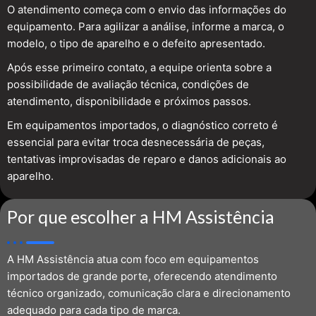
O atendimento começa com o envio das informações do
equipamento. Para agilizar a análise, informe a marca, o
modelo, o tipo de aparelho e o defeito apresentado.
Após esse primeiro contato, a equipe orienta sobre a
possibilidade de avaliação técnica, condições de
atendimento, disponibilidade e próximos passos.
Em equipamentos importados, o diagnóstico correto é
essencial para evitar troca desnecessária de peças,
tentativas improvisadas de reparo e danos adicionais ao
aparelho.
Por que escolher a HM Assistência
A HM Assistência atua com foco em equipamentos
importados de grande porte, oferecendo atendimento
técnico organizado, comunicação clara e direcionamento
adequado para cada tipo de marca.