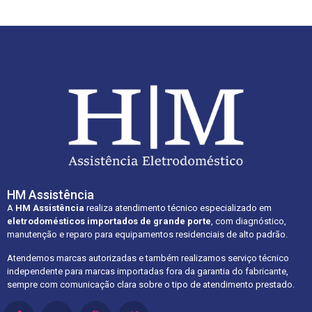
HM Assistência
A
HM Assistência
realiza atendimento técnico especializado em
eletrodomésticos importados de grande porte
, com diagnóstico,
manutenção e reparo para equipamentos residenciais de alto padrão.
Atendemos marcas autorizadas e também realizamos serviço técnico
independente para marcas importadas fora da garantia do fabricante,
sempre com comunicação clara sobre o tipo de atendimento prestado.