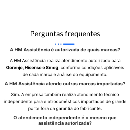
Perguntas frequentes
A HM Assistência é autorizada de quais marcas?
A HM Assistência realiza atendimento autorizado para
Gorenje, Hisense e Smeg
, conforme condições aplicáveis
de cada marca e análise do equipamento.
A HM Assistência atende outras marcas importadas?
Sim. A empresa também realiza atendimento técnico
independente para eletrodomésticos importados de grande
porte fora da garantia do fabricante.
O atendimento independente é o mesmo que
assistência autorizada?