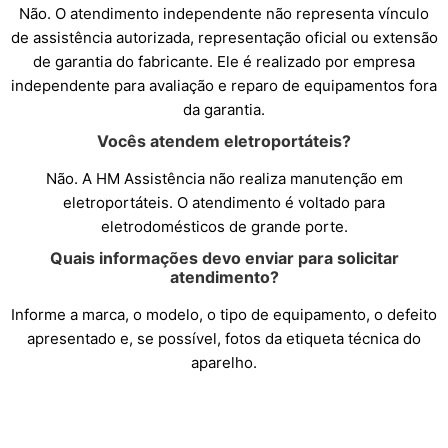
Não. O atendimento independente não representa vínculo
de assistência autorizada, representação oficial ou extensão
de garantia do fabricante. Ele é realizado por empresa
independente para avaliação e reparo de equipamentos fora
da garantia.
Vocês atendem eletroportáteis?
Não. A HM Assistência não realiza manutenção em
eletroportáteis. O atendimento é voltado para
eletrodomésticos de grande porte.
Quais informações devo enviar para solicitar
atendimento?
Informe a marca, o modelo, o tipo de equipamento, o defeito
apresentado e, se possível, fotos da etiqueta técnica do
aparelho.