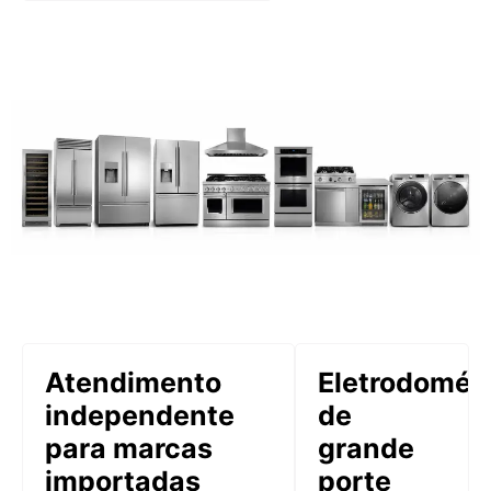
Atendimento
Eletrodomés
independente
de
para marcas
grande
importadas
porte