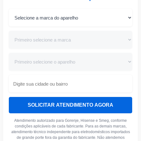
SOLICITAR ATENDIMENTO AGORA
Atendimento autorizado para Gorenje, Hisense e Smeg, conforme
condições aplicáveis de cada fabricante. Para as demais marcas,
atendimento técnico independente para eletrodomésticos importados
de grande porte fora da garantia do fabricante. Não atendemos