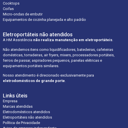
Cooktops
Coifas
Micro-ondas de embutir
Equipamentos de cozinha planejada e alto padrão
Eletroportáteis não atendidos
A HM Assistência
não realiza manutenção em eletroportáteis
.
Não atendemos itens como liquidificadores, batedeiras, cafeteiras
domésticas, torradeiras, air fryers, mixers, processadores portáteis,
ferros de passar, aspiradores pequenos, panelas elétricas e
equipamentos portáteis similares.
Nosso atendimento é direcionado exclusivamente para
eletrodomésticos de grande porte
.
Links úteis
Empresa
Marcas atendidas
Eletrodomésticos atendidos
Eletroportáteis não atendidos
Política de Privacidade