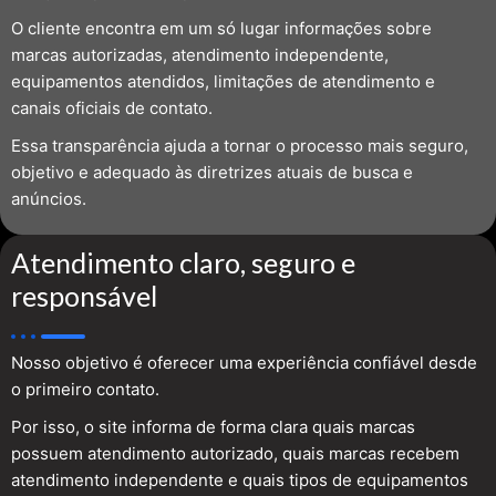
O cliente encontra em um só lugar informações sobre
marcas autorizadas, atendimento independente,
equipamentos atendidos, limitações de atendimento e
canais oficiais de contato.
Essa transparência ajuda a tornar o processo mais seguro,
objetivo e adequado às diretrizes atuais de busca e
anúncios.
Atendimento claro, seguro e
responsável
Nosso objetivo é oferecer uma experiência confiável desde
o primeiro contato.
Por isso, o site informa de forma clara quais marcas
possuem atendimento autorizado, quais marcas recebem
atendimento independente e quais tipos de equipamentos