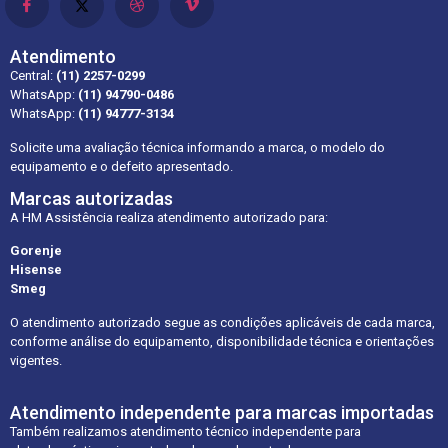
Atendimento
Central:
(11) 2257-0299
WhatsApp:
(11) 94790-0486
WhatsApp:
(11) 94777-3134
Solicite uma avaliação técnica informando a marca, o modelo do
equipamento e o defeito apresentado.
Marcas autorizadas
A HM Assistência realiza atendimento autorizado para:
Gorenje
Hisense
Smeg
O atendimento autorizado segue as condições aplicáveis de cada marca,
conforme análise do equipamento, disponibilidade técnica e orientações
vigentes.
Atendimento independente para marcas importadas
Também realizamos atendimento técnico independente para