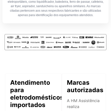
eletroportáteis, como liquidificador, batedeira, ferro de passar, cafeteira,
air fryer, aspirador, sanduicheira ou aparelhos similares. As marcas
citadas pertencem aos seus respectivos fabricantes e são utilizadas
apenas para identificação dos equipamentos atendidos.
Atendimento
Marcas
para
autorizadas
eletrodomésticos
A HM Assistência
importados
realiza