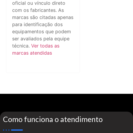
oficial ou vínculo direto
com os fabricantes. As
marcas são citadas apenas
para identificação dos
equipamentos que podem
ser avaliados pela equipe
técnica.
Ver todas as
marcas atendidas
Como funciona o atendimento