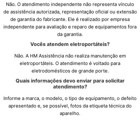
Não. O atendimento independente não representa vínculo
de assistência autorizada, representação oficial ou extensão
de garantia do fabricante. Ele é realizado por empresa
independente para avaliação e reparo de equipamentos fora
da garantia.
Vocês atendem eletroportáteis?
Não. A HM Assistência não realiza manutenção em
eletroportáteis. O atendimento é voltado para
eletrodomésticos de grande porte.
Quais informações devo enviar para solicitar
atendimento?
Informe a marca, o modelo, o tipo de equipamento, o defeito
apresentado e, se possível, fotos da etiqueta técnica do
aparelho.