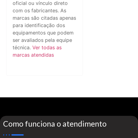
oficial ou vínculo direto
com os fabricantes. As
marcas são citadas apenas
para identificação dos
equipamentos que podem
ser avaliados pela equipe
técnica.
Ver todas as
marcas atendidas
Como funciona o atendimento