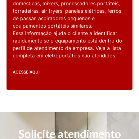
domésticas, mixers, processadores portáteis,
torradeiras, air fryers, panelas elétricas, ferros
de passar, aspiradores pequenos e
equipamentos portáteis similares.
Essa informação ajuda o cliente a identificar
rapidamente se o equipamento está dentro do
perfil de atendimento da empresa. Veja a lista
completa em eletroportáteis não atendidos.
ACESSE AQUI
Solicite atendimento