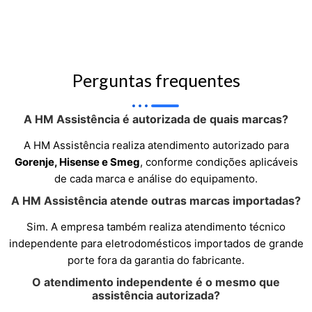
Perguntas frequentes
A HM Assistência é autorizada de quais marcas?
A HM Assistência realiza atendimento autorizado para
Gorenje, Hisense e Smeg
, conforme condições aplicáveis
de cada marca e análise do equipamento.
A HM Assistência atende outras marcas importadas?
Sim. A empresa também realiza atendimento técnico
independente para eletrodomésticos importados de grande
porte fora da garantia do fabricante.
O atendimento independente é o mesmo que
assistência autorizada?