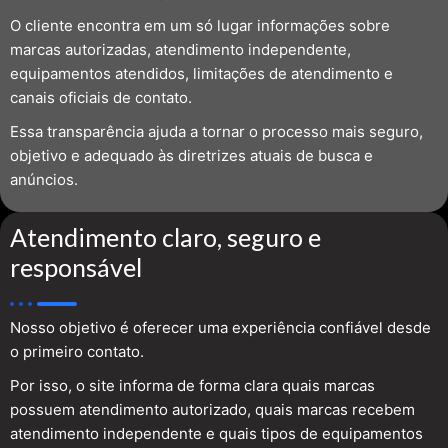
O cliente encontra em um só lugar informações sobre
marcas autorizadas, atendimento independente,
equipamentos atendidos, limitações de atendimento e
canais oficiais de contato.
Essa transparência ajuda a tornar o processo mais seguro,
objetivo e adequado às diretrizes atuais de busca e
anúncios.
Atendimento claro, seguro e
responsável
Nosso objetivo é oferecer uma experiência confiável desde
o primeiro contato.
Por isso, o site informa de forma clara quais marcas
possuem atendimento autorizado, quais marcas recebem
atendimento independente e quais tipos de equipamentos