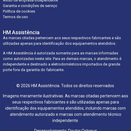
Aviso de empresa independente
Garantia e condições de serviço
Política de cookies
Termos de uso
HM Assistência
As marcas citadas pertencem aos seus respectivos fabricantes e são
utilizadas apenas para identificação dos equipamentos atendidos.
A HM Assistência é autorizada somente para as marcas informadas
como autorizadas neste site. Para as demais marcas, o atendimento é
independente e destinado a eletrodomésticos importados de grande
porte fora da garantia do fabricante.
© 2026 HM Assistência. Todos os direitos reservados.
Imagens meramente ilustrativas. As marcas citadas pertencem aos
seus respectivos fabricantes e são utilizadas apenas para
identificação dos equipamentos atendidos, incluindo marcas com
atendimento autorizado e marcas com atendimento técnico
independente.
Desenvolvimento: Doutor Octopus