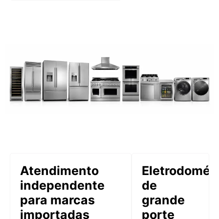
Atendimento
Eletrodomés
independente
de
para marcas
grande
importadas
porte