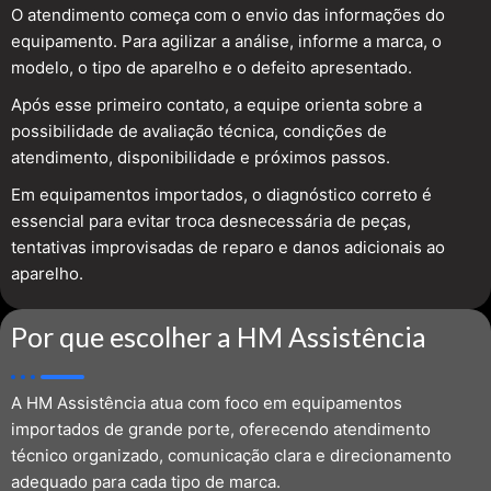
O atendimento começa com o envio das informações do
equipamento. Para agilizar a análise, informe a marca, o
modelo, o tipo de aparelho e o defeito apresentado.
Após esse primeiro contato, a equipe orienta sobre a
possibilidade de avaliação técnica, condições de
atendimento, disponibilidade e próximos passos.
Em equipamentos importados, o diagnóstico correto é
essencial para evitar troca desnecessária de peças,
tentativas improvisadas de reparo e danos adicionais ao
aparelho.
Por que escolher a HM Assistência
A HM Assistência atua com foco em equipamentos
importados de grande porte, oferecendo atendimento
técnico organizado, comunicação clara e direcionamento
adequado para cada tipo de marca.