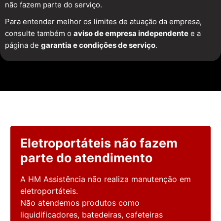
não fazem parte do serviço.
Para entender melhor os limites de atuação da empresa,
consulte também o
aviso de empresa independente
e a
página de
garantia e condições de serviço
.
Eletroportáteis não fazem
parte do atendimento
A HM Assistência não realiza manutenção em
eletroportáteis.
Não atendemos produtos como
liquidificadores, batedeiras, cafeteiras