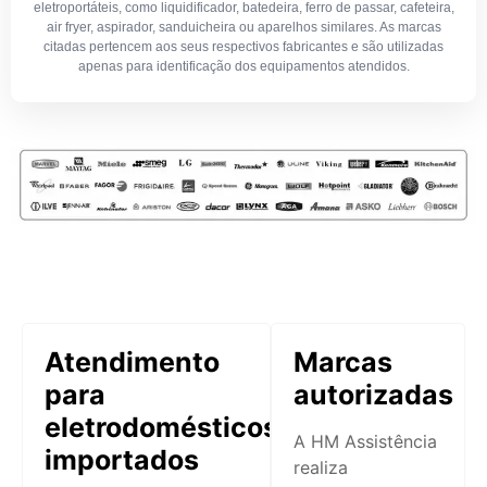
eletroportáteis, como liquidificador, batedeira, ferro de passar, cafeteira,
air fryer, aspirador, sanduicheira ou aparelhos similares. As marcas
citadas pertencem aos seus respectivos fabricantes e são utilizadas
apenas para identificação dos equipamentos atendidos.
Atendimento
Marcas
para
autorizadas
eletrodomésticos
A HM Assistência
importados
realiza