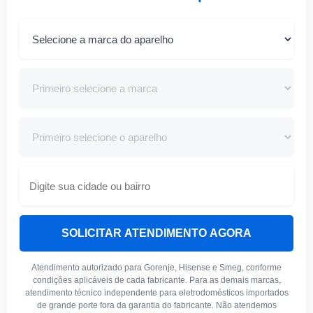
SOLICITAR ATENDIMENTO AGORA
Atendimento autorizado para Gorenje, Hisense e Smeg, conforme
condições aplicáveis de cada fabricante. Para as demais marcas,
atendimento técnico independente para eletrodomésticos importados
de grande porte fora da garantia do fabricante. Não atendemos