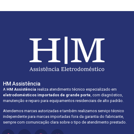
HM Assistência
A
HM Assistência
realiza atendimento técnico especializado em
eletrodomésticos importados de grande porte
, com diagnóstico,
manutenção e reparo para equipamentos residenciais de alto padrão.
Atendemos marcas autorizadas e também realizamos serviço técnico
independente para marcas importadas fora da garantia do fabricante,
sempre com comunicação clara sobre o tipo de atendimento prestado.