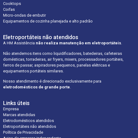
Cooktops
Coifas
Micro-ondas de embutir
Equipamentos de cozinha planejada e alto padrão
Eletroportáteis não atendidos
A HM Assistência
não realiza manutenção em eletroportáteis
.
Não atendemos itens como liquidificadores, batedeiras, cafeteiras
domésticas, torradeiras, air fryers, mixers, processadores portáteis,
ferros de passar, aspiradores pequenos, panelas elétricas e
equipamentos portáteis similares.
Nosso atendimento é direcionado exclusivamente para
eletrodomésticos de grande porte
.
Links úteis
Empresa
Marcas atendidas
Eletrodomésticos atendidos
Eletroportáteis não atendidos
Política de Privacidade