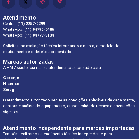
Atendimento
Central:
(11) 2257-0299
WhatsApp:
(11) 94790-0486
WhatsApp:
(11) 94777-3134
Solicite uma avaliação técnica informando a marca, o modelo do
equipamento e o defeito apresentado.
Marcas autorizadas
A HM Assistência realiza atendimento autorizado para:
Gorenje
Hisense
Smeg
O atendimento autorizado segue as condições aplicáveis de cada marca,
conforme análise do equipamento, disponibilidade técnica e orientações
vigentes.
Atendimento independente para marcas importadas
Também realizamos atendimento técnico independente para