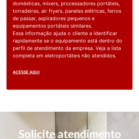
domésticas, mixers, processadores portáteis,
torradeiras, air fryers, panelas elétricas, ferros
de passar, aspiradores pequenos e
equipamentos portáteis similares.
Essa informação ajuda o cliente a identificar
rapidamente se o equipamento está dentro do
perfil de atendimento da empresa. Veja a lista
completa em eletroportáteis não atendidos.
ACESSE AQUI
Solicite atendimento