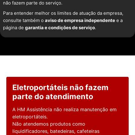
não fazem parte do serviço.
Para entender melhor os limites de atuação da empresa,
consulte também o
aviso de empresa independente
e a
página de
garantia e condições de serviço
.
Eletroportáteis não fazem
parte do atendimento
A HM Assistência não realiza manutenção em
eletroportáteis.
Não atendemos produtos como
liquidificadores, batedeiras, cafeteiras