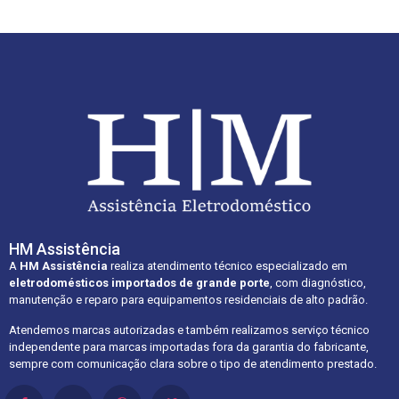
HM Assistência
A
HM Assistência
realiza atendimento técnico especializado em
eletrodomésticos importados de grande porte
, com diagnóstico,
manutenção e reparo para equipamentos residenciais de alto padrão.
Atendemos marcas autorizadas e também realizamos serviço técnico
independente para marcas importadas fora da garantia do fabricante,
sempre com comunicação clara sobre o tipo de atendimento prestado.