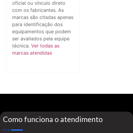
oficial ou vínculo direto
com os fabricantes. As
marcas são citadas apenas
para identificação dos
equipamentos que podem
ser avaliados pela equipe
técnica.
Ver todas as
marcas atendidas
Como funciona o atendimento