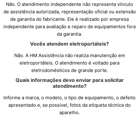
Não. O atendimento independente não representa vínculo
de assistência autorizada, representação oficial ou extensão
de garantia do fabricante. Ele é realizado por empresa
independente para avaliação e reparo de equipamentos fora
da garantia.
Vocês atendem eletroportáteis?
Não. A HM Assistência não realiza manutenção em
eletroportáteis. O atendimento é voltado para
eletrodomésticos de grande porte.
Quais informações devo enviar para solicitar
atendimento?
Informe a marca, o modelo, o tipo de equipamento, o defeito
apresentado e, se possível, fotos da etiqueta técnica do
aparelho.