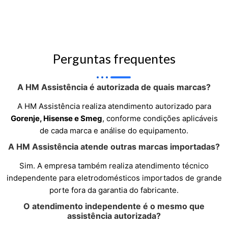
Perguntas frequentes
A HM Assistência é autorizada de quais marcas?
A HM Assistência realiza atendimento autorizado para
Gorenje, Hisense e Smeg
, conforme condições aplicáveis
de cada marca e análise do equipamento.
A HM Assistência atende outras marcas importadas?
Sim. A empresa também realiza atendimento técnico
independente para eletrodomésticos importados de grande
porte fora da garantia do fabricante.
O atendimento independente é o mesmo que
assistência autorizada?