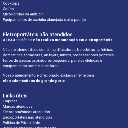
Cooktops
Coifas
Micro-ondas de embutir
Equipamentos de cozinha planejada e alto padrão
Eletroportáteis não atendidos
A HM Assistência
não realiza manutenção em eletroportáteis
.
Não atendemos itens como liquidificadores, batedeiras, cafeteiras
domésticas, torradeiras, air fryers, mixers, processadores portáteis,
ferros de passar, aspiradores pequenos, panelas elétricas e
equipamentos portáteis similares.
Nosso atendimento é direcionado exclusivamente para
eletrodomésticos de grande porte
.
Links úteis
Empresa
Marcas atendidas
Eletrodomésticos atendidos
Eletroportáteis não atendidos
Política de Privacidade