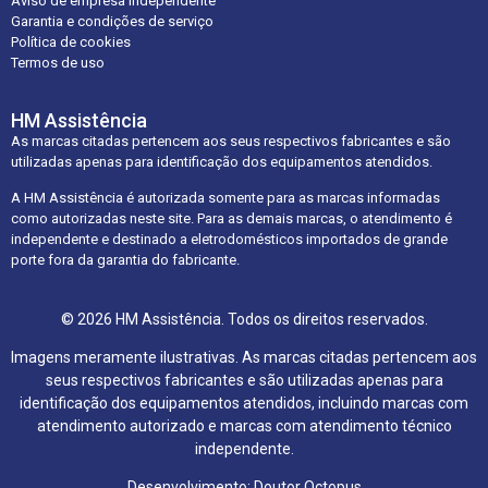
Aviso de empresa independente
Garantia e condições de serviço
Política de cookies
Termos de uso
HM Assistência
As marcas citadas pertencem aos seus respectivos fabricantes e são
utilizadas apenas para identificação dos equipamentos atendidos.
A HM Assistência é autorizada somente para as marcas informadas
como autorizadas neste site. Para as demais marcas, o atendimento é
independente e destinado a eletrodomésticos importados de grande
porte fora da garantia do fabricante.
© 2026 HM Assistência. Todos os direitos reservados.
Imagens meramente ilustrativas. As marcas citadas pertencem aos
seus respectivos fabricantes e são utilizadas apenas para
identificação dos equipamentos atendidos, incluindo marcas com
atendimento autorizado e marcas com atendimento técnico
independente.
Desenvolvimento: Doutor Octopus