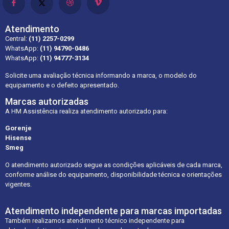
Atendimento
Central:
(11) 2257-0299
WhatsApp:
(11) 94790-0486
WhatsApp:
(11) 94777-3134
Solicite uma avaliação técnica informando a marca, o modelo do
equipamento e o defeito apresentado.
Marcas autorizadas
A HM Assistência realiza atendimento autorizado para:
Gorenje
Hisense
Smeg
O atendimento autorizado segue as condições aplicáveis de cada marca,
conforme análise do equipamento, disponibilidade técnica e orientações
vigentes.
Atendimento independente para marcas importadas
Também realizamos atendimento técnico independente para