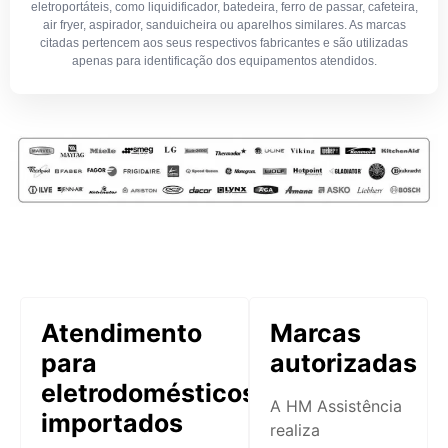
eletroportáteis, como liquidificador, batedeira, ferro de passar, cafeteira,
air fryer, aspirador, sanduicheira ou aparelhos similares. As marcas
citadas pertencem aos seus respectivos fabricantes e são utilizadas
apenas para identificação dos equipamentos atendidos.
Atendimento
Marcas
para
autorizadas
eletrodomésticos
A HM Assistência
importados
realiza