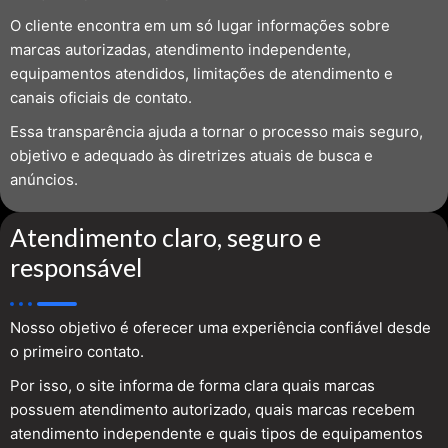
O cliente encontra em um só lugar informações sobre
marcas autorizadas, atendimento independente,
equipamentos atendidos, limitações de atendimento e
canais oficiais de contato.
Essa transparência ajuda a tornar o processo mais seguro,
objetivo e adequado às diretrizes atuais de busca e
anúncios.
Atendimento claro, seguro e
responsável
Nosso objetivo é oferecer uma experiência confiável desde
o primeiro contato.
Por isso, o site informa de forma clara quais marcas
possuem atendimento autorizado, quais marcas recebem
atendimento independente e quais tipos de equipamentos