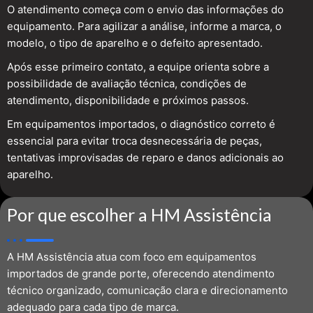
O atendimento começa com o envio das informações do
equipamento. Para agilizar a análise, informe a marca, o
modelo, o tipo de aparelho e o defeito apresentado.
Após esse primeiro contato, a equipe orienta sobre a
possibilidade de avaliação técnica, condições de
atendimento, disponibilidade e próximos passos.
Em equipamentos importados, o diagnóstico correto é
essencial para evitar troca desnecessária de peças,
tentativas improvisadas de reparo e danos adicionais ao
aparelho.
Por que escolher a HM Assistência
A HM Assistência atua com foco em equipamentos
importados de grande porte, oferecendo atendimento
técnico organizado, comunicação clara e direcionamento
adequado para cada tipo de marca.