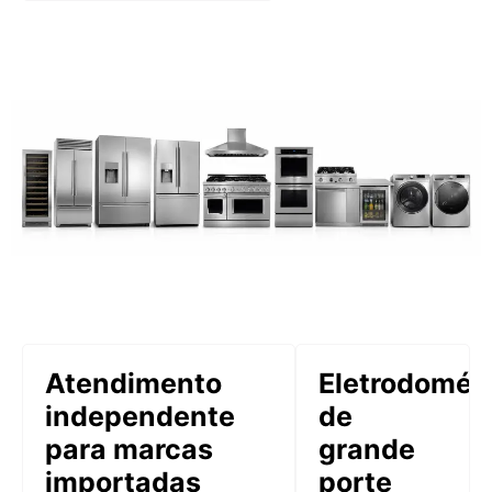
Atendimento
Eletrodomés
independente
de
para marcas
grande
importadas
porte