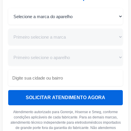
SOLICITAR ATENDIMENTO AGORA
Atendimento autorizado para Gorenje, Hisense e Smeg, conforme
condições aplicáveis de cada fabricante. Para as demais marcas,
atendimento técnico independente para eletrodomésticos importados
de grande porte fora da garantia do fabricante. Não atendemos