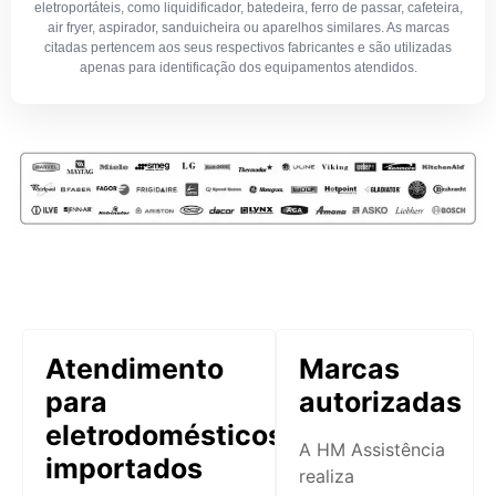
eletroportáteis, como liquidificador, batedeira, ferro de passar, cafeteira,
air fryer, aspirador, sanduicheira ou aparelhos similares. As marcas
citadas pertencem aos seus respectivos fabricantes e são utilizadas
apenas para identificação dos equipamentos atendidos.
Atendimento
Marcas
para
autorizadas
eletrodomésticos
A HM Assistência
importados
realiza