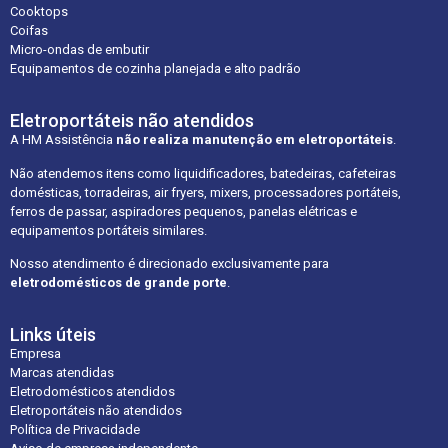
Cooktops
Coifas
Micro-ondas de embutir
Equipamentos de cozinha planejada e alto padrão
Eletroportáteis não atendidos
A HM Assistência
não realiza manutenção em eletroportáteis
.
Não atendemos itens como liquidificadores, batedeiras, cafeteiras
domésticas, torradeiras, air fryers, mixers, processadores portáteis,
ferros de passar, aspiradores pequenos, panelas elétricas e
equipamentos portáteis similares.
Nosso atendimento é direcionado exclusivamente para
eletrodomésticos de grande porte
.
Links úteis
Empresa
Marcas atendidas
Eletrodomésticos atendidos
Eletroportáteis não atendidos
Política de Privacidade